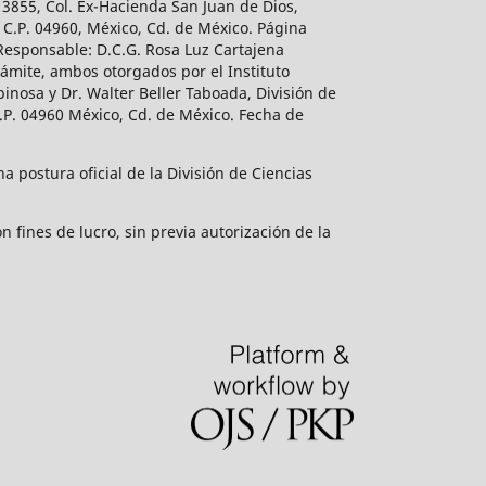
 3855, Col. Ex-Hacienda San Juan de Dios,
 C.P. 04960, México, Cd. de México. Página
 Responsable: D.C.G. Rosa Luz Cartajena
ámite, ambos otorgados por el Instituto
inosa y Dr. Walter Beller Taboada, División de
.P. 04960 México, Cd. de México. Fecha de
 postura oficial de la División de Ciencias
 fines de lucro, sin previa autorización de la