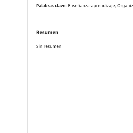
Palabras clave:
Enseñanza-aprendizaje, Organiz
Resumen
Sin resumen.