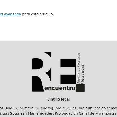
tud avanzada
para este artículo.
Cintillo legal
os. Año 37, número 89, enero-junio 2025, es una publicación sem
Ciencias Sociales y Humanidades. Prolongación Canal de Miramontes