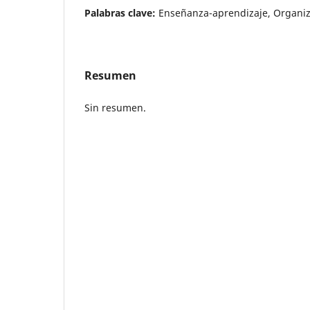
Palabras clave:
Enseñanza-aprendizaje, Organiz
Resumen
Sin resumen.