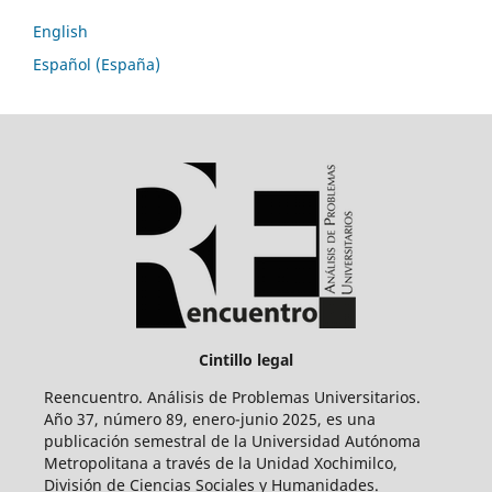
English
Español (España)
Cintillo legal
Reencuentro. Análisis de Problemas Universitarios.
Año 37, número 89, enero-junio 2025, es una
publicación semestral de la Universidad Autónoma
Metropolitana a través de la Unidad Xochimilco,
División de Ciencias Sociales y Humanidades.