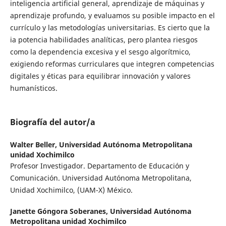
inteligencia artificial general, aprendizaje de máquinas y
aprendizaje profundo, y evaluamos su posible impacto en el
currículo y las metodologías universitarias. Es cierto que la
ia potencia habilidades analíticas, pero plantea riesgos
como la dependencia excesiva y el sesgo algorítmico,
exigiendo reformas curriculares que integren competencias
digitales y éticas para equilibrar innovación y valores
humanísticos.
Biografía del autor/a
Walter Beller,
Universidad Autónoma Metropolitana
unidad Xochimilco
Profesor Investigador. Departamento de Educación y
Comunicación. Universidad Autónoma Metropolitana,
Unidad Xochimilco, (UAM-X) México.
Janette Góngora Soberanes,
Universidad Autónoma
Metropolitana unidad Xochimilco