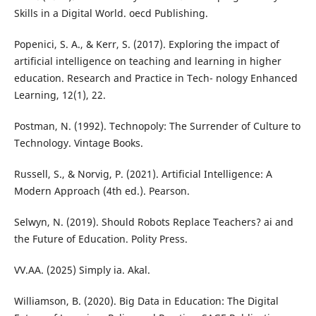
Skills in a Digital World. oecd Publishing.
Popenici, S. A., & Kerr, S. (2017). Exploring the impact of
artificial intelligence on teaching and learning in higher
education. Research and Practice in Tech- nology Enhanced
Learning, 12(1), 22.
Postman, N. (1992). Technopoly: The Surrender of Culture to
Technology. Vintage Books.
Russell, S., & Norvig, P. (2021). Artificial Intelligence: A
Modern Approach (4th ed.). Pearson.
Selwyn, N. (2019). Should Robots Replace Teachers? ai and
the Future of Education. Polity Press.
VV.AA. (2025) Simply ia. Akal.
Williamson, B. (2020). Big Data in Education: The Digital