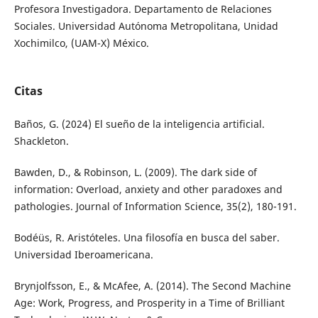
Profesora Investigadora. Departamento de Relaciones
Sociales. Universidad Autónoma Metropolitana, Unidad
Xochimilco, (UAM-X) México.
Citas
Baños, G. (2024) El sueño de la inteligencia artificial.
Shackleton.
Bawden, D., & Robinson, L. (2009). The dark side of
information: Overload, anxiety and other paradoxes and
pathologies. Journal of Information Science, 35(2), 180-191.
Bodéüs, R. Aristóteles. Una filosofía en busca del saber.
Universidad Iberoamericana.
Brynjolfsson, E., & McAfee, A. (2014). The Second Machine
Age: Work, Progress, and Prosperity in a Time of Brilliant