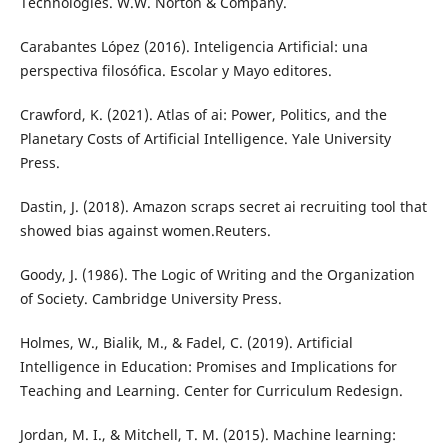
Technologies. W.W. Norton & Company.
Carabantes López (2016). Inteligencia Artificial: una
perspectiva filosófica. Escolar y Mayo editores.
Crawford, K. (2021). Atlas of ai: Power, Politics, and the
Planetary Costs of Artificial Intelligence. Yale University
Press.
Dastin, J. (2018). Amazon scraps secret ai recruiting tool that
showed bias against women.Reuters.
Goody, J. (1986). The Logic of Writing and the Organization
of Society. Cambridge University Press.
Holmes, W., Bialik, M., & Fadel, C. (2019). Artificial
Intelligence in Education: Promises and Implications for
Teaching and Learning. Center for Curriculum Redesign.
Jordan, M. I., & Mitchell, T. M. (2015). Machine learning: