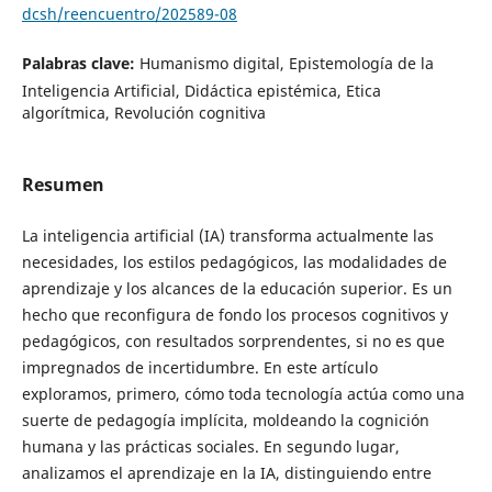
dcsh/reencuentro/202589-08
Palabras clave:
Humanismo digital, Epistemología de la
Inteligencia Artificial, Didáctica epistémica, Etica
algorítmica, Revolución cognitiva
Resumen
La inteligencia artificial (IA) transforma actualmente las
necesidades, los estilos pedagógicos, las modalidades de
aprendizaje y los alcances de la educación superior. Es un
hecho que reconfigura de fondo los procesos cognitivos y
pedagógicos, con resultados sorprendentes, si no es que
impregnados de incertidumbre. En este artículo
exploramos, primero, cómo toda tecnología actúa como una
suerte de pedagogía implícita, moldeando la cognición
humana y las prácticas sociales. En segundo lugar,
analizamos el aprendizaje en la IA, distinguiendo entre