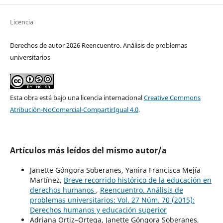
Licencia
Derechos de autor 2026 Reencuentro. Análisis de problemas
universitarios
Esta obra está bajo una licencia internacional
Creative Commons
Atribución-NoComercial-CompartirIgual 4.0
.
Artículos más leídos del mismo autor/a
Janette Góngora Soberanes, Yanira Francisca Mejía
Martínez,
Breve recorrido histórico de la educación en
derechos humanos
,
Reencuentro. Análisis de
problemas universitarios: Vol. 27 Núm. 70 (2015):
Derechos humanos y educación superior
Adriana Ortiz–Ortega, Janette Góngora Soberanes,