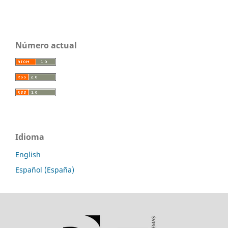
Número actual
Idioma
English
Español (España)