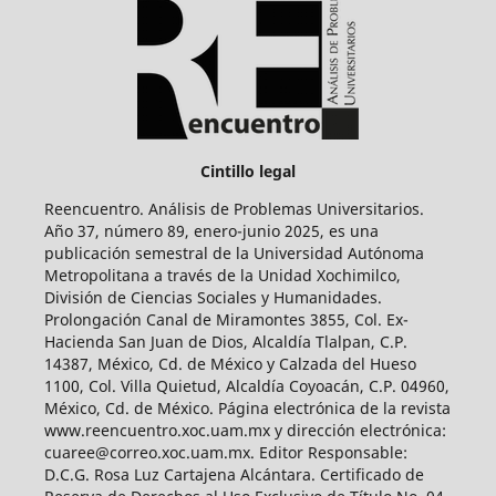
Cintillo legal
Reencuentro. Análisis de Problemas Universitarios.
Año 37, número 89, enero-junio 2025, es una
publicación semestral de la Universidad Autónoma
Metropolitana a través de la Unidad Xochimilco,
División de Ciencias Sociales y Humanidades.
Prolongación Canal de Miramontes 3855, Col. Ex-
Hacienda San Juan de Dios, Alcaldía Tlalpan, C.P.
14387, México, Cd. de México y Calzada del Hueso
1100, Col. Villa Quietud, Alcaldía Coyoacán, C.P. 04960,
México, Cd. de México. Página electrónica de la revista
www.reencuentro.xoc.uam.mx y dirección electrónica:
cuaree@correo.xoc.uam.mx. Editor Responsable:
D.C.G. Rosa Luz Cartajena Alcántara. Certificado de