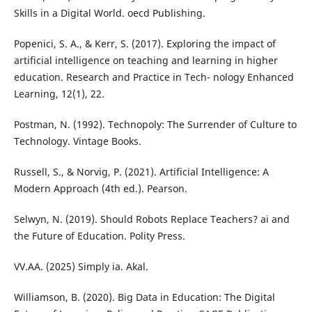
Skills in a Digital World. oecd Publishing.
Popenici, S. A., & Kerr, S. (2017). Exploring the impact of
artificial intelligence on teaching and learning in higher
education. Research and Practice in Tech- nology Enhanced
Learning, 12(1), 22.
Postman, N. (1992). Technopoly: The Surrender of Culture to
Technology. Vintage Books.
Russell, S., & Norvig, P. (2021). Artificial Intelligence: A
Modern Approach (4th ed.). Pearson.
Selwyn, N. (2019). Should Robots Replace Teachers? ai and
the Future of Education. Polity Press.
VV.AA. (2025) Simply ia. Akal.
Williamson, B. (2020). Big Data in Education: The Digital