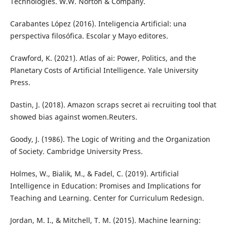
Technologies. W.W. Norton & Company.
Carabantes López (2016). Inteligencia Artificial: una
perspectiva filosófica. Escolar y Mayo editores.
Crawford, K. (2021). Atlas of ai: Power, Politics, and the
Planetary Costs of Artificial Intelligence. Yale University
Press.
Dastin, J. (2018). Amazon scraps secret ai recruiting tool that
showed bias against women.Reuters.
Goody, J. (1986). The Logic of Writing and the Organization
of Society. Cambridge University Press.
Holmes, W., Bialik, M., & Fadel, C. (2019). Artificial
Intelligence in Education: Promises and Implications for
Teaching and Learning. Center for Curriculum Redesign.
Jordan, M. I., & Mitchell, T. M. (2015). Machine learning: