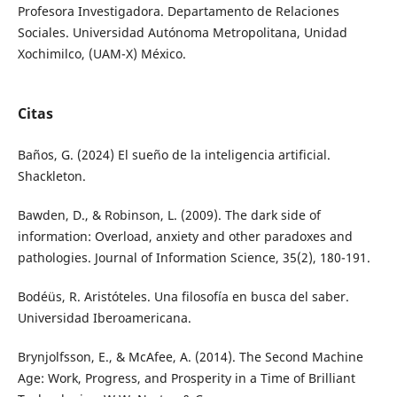
Profesora Investigadora. Departamento de Relaciones
Sociales. Universidad Autónoma Metropolitana, Unidad
Xochimilco, (UAM-X) México.
Citas
Baños, G. (2024) El sueño de la inteligencia artificial.
Shackleton.
Bawden, D., & Robinson, L. (2009). The dark side of
information: Overload, anxiety and other paradoxes and
pathologies. Journal of Information Science, 35(2), 180-191.
Bodéüs, R. Aristóteles. Una filosofía en busca del saber.
Universidad Iberoamericana.
Brynjolfsson, E., & McAfee, A. (2014). The Second Machine
Age: Work, Progress, and Prosperity in a Time of Brilliant