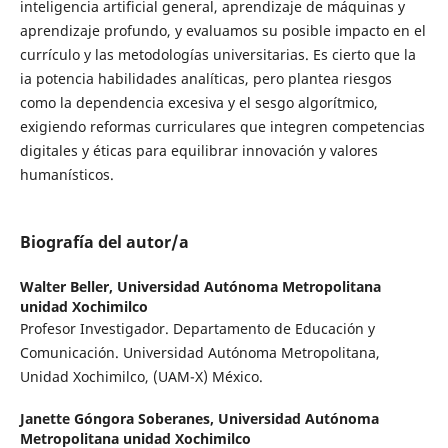
inteligencia artificial general, aprendizaje de máquinas y
aprendizaje profundo, y evaluamos su posible impacto en el
currículo y las metodologías universitarias. Es cierto que la
ia potencia habilidades analíticas, pero plantea riesgos
como la dependencia excesiva y el sesgo algorítmico,
exigiendo reformas curriculares que integren competencias
digitales y éticas para equilibrar innovación y valores
humanísticos.
Biografía del autor/a
Walter Beller,
Universidad Autónoma Metropolitana
unidad Xochimilco
Profesor Investigador. Departamento de Educación y
Comunicación. Universidad Autónoma Metropolitana,
Unidad Xochimilco, (UAM-X) México.
Janette Góngora Soberanes,
Universidad Autónoma
Metropolitana unidad Xochimilco