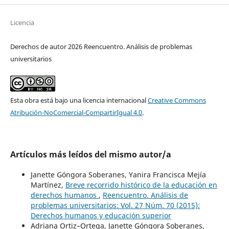
Licencia
Derechos de autor 2026 Reencuentro. Análisis de problemas
universitarios
Esta obra está bajo una licencia internacional
Creative Commons
Atribución-NoComercial-CompartirIgual 4.0
.
Artículos más leídos del mismo autor/a
Janette Góngora Soberanes, Yanira Francisca Mejía
Martínez,
Breve recorrido histórico de la educación en
derechos humanos
,
Reencuentro. Análisis de
problemas universitarios: Vol. 27 Núm. 70 (2015):
Derechos humanos y educación superior
Adriana Ortiz–Ortega, Janette Góngora Soberanes,