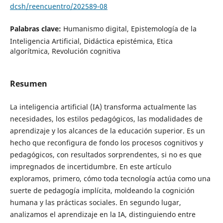
dcsh/reencuentro/202589-08
Palabras clave:
Humanismo digital, Epistemología de la
Inteligencia Artificial, Didáctica epistémica, Etica
algorítmica, Revolución cognitiva
Resumen
La inteligencia artificial (IA) transforma actualmente las
necesidades, los estilos pedagógicos, las modalidades de
aprendizaje y los alcances de la educación superior. Es un
hecho que reconfigura de fondo los procesos cognitivos y
pedagógicos, con resultados sorprendentes, si no es que
impregnados de incertidumbre. En este artículo
exploramos, primero, cómo toda tecnología actúa como una
suerte de pedagogía implícita, moldeando la cognición
humana y las prácticas sociales. En segundo lugar,
analizamos el aprendizaje en la IA, distinguiendo entre