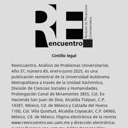
Cintillo legal
Reencuentro. Análisis de Problemas Universitarios.
Año 37, número 89, enero-junio 2025, es una
publicación semestral de la Universidad Autónoma
Metropolitana a través de la Unidad Xochimilco,
División de Ciencias Sociales y Humanidades.
Prolongación Canal de Miramontes 3855, Col. Ex-
Hacienda San Juan de Dios, Alcaldía Tlalpan, C.P.
14387, México, Cd. de México y Calzada del Hueso
1100, Col. Villa Quietud, Alcaldía Coyoacán, C.P. 04960,
México, Cd. de México. Página electrónica de la revista
www.reencuentro.xoc.uam.mx y dirección electrónica: