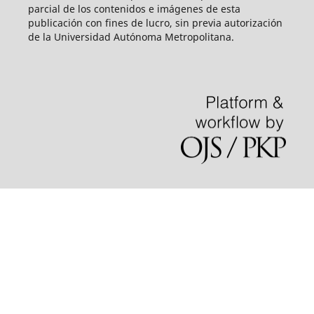
parcial de los contenidos e imágenes de esta
publicación con fines de lucro, sin previa autorización
de la Universidad Autónoma Metropolitana.