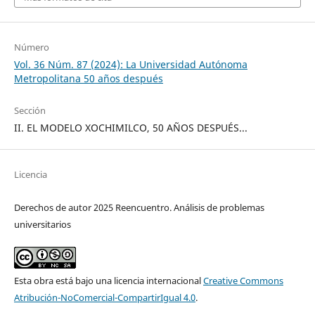
Número
Vol. 36 Núm. 87 (2024): La Universidad Autónoma
Metropolitana 50 años después
Sección
II. EL MODELO XOCHIMILCO, 50 AÑOS DESPUÉS...
Licencia
Derechos de autor 2025 Reencuentro. Análisis de problemas
universitarios
Esta obra está bajo una licencia internacional
Creative Commons
Atribución-NoComercial-CompartirIgual 4.0
.