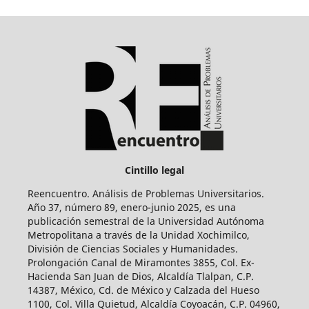
Cintillo legal
Reencuentro. Análisis de Problemas Universitarios.
Año 37, número 89, enero-junio 2025, es una
publicación semestral de la Universidad Autónoma
Metropolitana a través de la Unidad Xochimilco,
División de Ciencias Sociales y Humanidades.
Prolongación Canal de Miramontes 3855, Col. Ex-
Hacienda San Juan de Dios, Alcaldía Tlalpan, C.P.
14387, México, Cd. de México y Calzada del Hueso
1100, Col. Villa Quietud, Alcaldía Coyoacán, C.P. 04960,