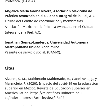
Profesora. (UAM-X).
Angélica María Gaona Rivera,
Asociación Mexicana de
Práctica Avanzada en el Cuidado Integral de la Piel, A.C.
Titular del Comité de coordinación y membresías.
Asociación Mexicana de Práctica Avanzada en el Cuidado
Integral de la Piel, A.C.
Jonathan Gomez-Landeros,
Universidad Autónoma
Metropolitana unidad Xochimilco
Pasante de servicio social. (UAM-X).
Citas
Álvarez, S. M., Maldonado-Maldonado, A., Gacel-Ávila, J., y
Marmolejo, F. (2020). Impacto del covid-19 en la educación
superior en México. Revista de Educación Superior en
América Latina. https://rcientificas.uninorte.edu.
co/index.php/esal/article/view/13402