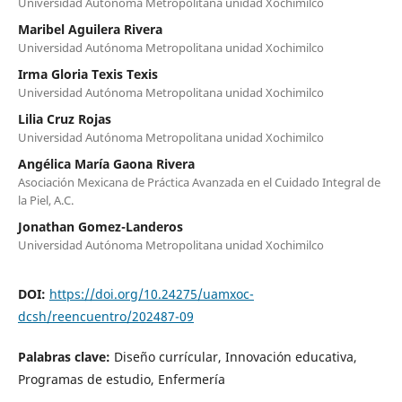
Universidad Autónoma Metropolitana unidad Xochimilco
Maribel Aguilera Rivera
Universidad Autónoma Metropolitana unidad Xochimilco
Irma Gloria Texis Texis
Universidad Autónoma Metropolitana unidad Xochimilco
Lilia Cruz Rojas
Universidad Autónoma Metropolitana unidad Xochimilco
Angélica María Gaona Rivera
Asociación Mexicana de Práctica Avanzada en el Cuidado Integral de
la Piel, A.C.
Jonathan Gomez-Landeros
Universidad Autónoma Metropolitana unidad Xochimilco
DOI:
https://doi.org/10.24275/uamxoc-
dcsh/reencuentro/202487-09
Palabras clave:
Diseño currícular, Innovación educativa,
Programas de estudio, Enfermería