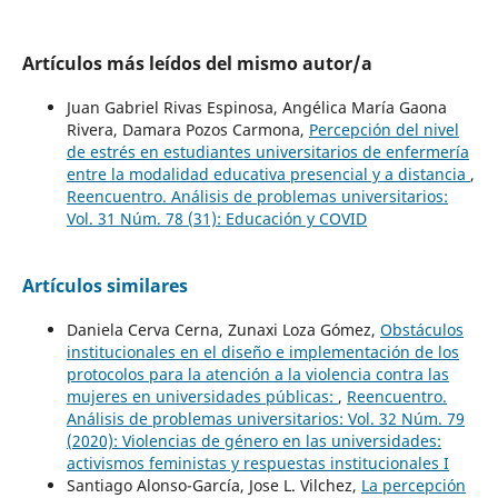
Artículos más leídos del mismo autor/a
Juan Gabriel Rivas Espinosa, Angélica María Gaona
Rivera, Damara Pozos Carmona,
Percepción del nivel
de estrés en estudiantes universitarios de enfermería
entre la modalidad educativa presencial y a distancia
,
Reencuentro. Análisis de problemas universitarios:
Vol. 31 Núm. 78 (31): Educación y COVID
Artículos similares
Daniela Cerva Cerna, Zunaxi Loza Gómez,
Obstáculos
institucionales en el diseño e implementación de los
protocolos para la atención a la violencia contra las
mujeres en universidades públicas:
,
Reencuentro.
Análisis de problemas universitarios: Vol. 32 Núm. 79
(2020): Violencias de género en las universidades:
activismos feministas y respuestas institucionales I
Santiago Alonso-García, Jose L. Vilchez,
La percepción