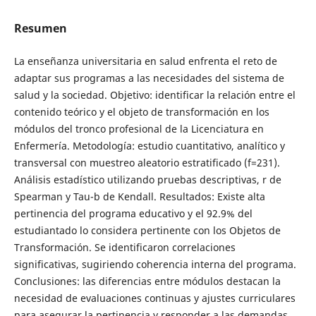
Resumen
La enseñanza universitaria en salud enfrenta el reto de
adaptar sus programas a las necesidades del sistema de
salud y la sociedad. Objetivo: identificar la relación entre el
contenido teórico y el objeto de transformación en los
módulos del tronco profesional de la Licenciatura en
Enfermería. Metodología: estudio cuantitativo, analítico y
transversal con muestreo aleatorio estratificado (f=231).
Análisis estadístico utilizando pruebas descriptivas, r de
Spearman y Tau-b de Kendall. Resultados: Existe alta
pertinencia del programa educativo y el 92.9% del
estudiantado lo considera pertinente con los Objetos de
Transformación. Se identificaron correlaciones
significativas, sugiriendo coherencia interna del programa.
Conclusiones: las diferencias entre módulos destacan la
necesidad de evaluaciones continuas y ajustes curriculares
para asegurar la pertinencia y responder a las demandas