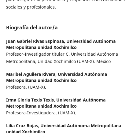
sociales y profesionales.
Biografía del autor/a
Juan Gabriel Rivas Espinosa,
Universidad Autónoma
Metropolitana unidad Xochimilco
Profesor-Investigador titular C. Universidad Autónoma
Metropolitana, Unidad Xochimilco (UAM-X). México
Maribel Aguilera Rivera,
Universidad Autónoma
Metropolitana unidad Xochimilco
Profesora. (UAM-X).
Irma Gloria Texis Texis,
Universidad Autónoma
Metropolitana unidad Xochimilco
Profesora-Investigadora. (UAM-X).
Lilia Cruz Rojas,
Universidad Autónoma Metropolitana
unidad Xochimilco