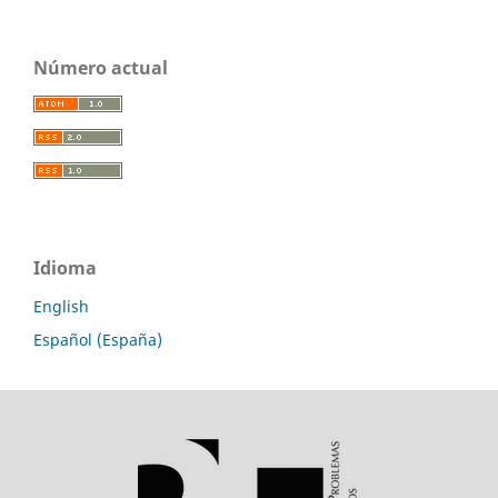
Número actual
Idioma
English
Español (España)