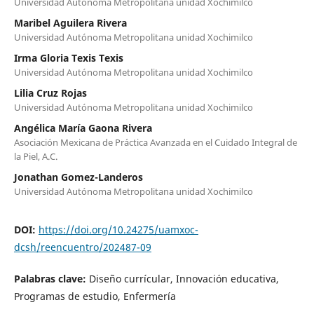
Universidad Autónoma Metropolitana unidad Xochimilco
Maribel Aguilera Rivera
Universidad Autónoma Metropolitana unidad Xochimilco
Irma Gloria Texis Texis
Universidad Autónoma Metropolitana unidad Xochimilco
Lilia Cruz Rojas
Universidad Autónoma Metropolitana unidad Xochimilco
Angélica María Gaona Rivera
Asociación Mexicana de Práctica Avanzada en el Cuidado Integral de
la Piel, A.C.
Jonathan Gomez-Landeros
Universidad Autónoma Metropolitana unidad Xochimilco
DOI:
https://doi.org/10.24275/uamxoc-
dcsh/reencuentro/202487-09
Palabras clave:
Diseño currícular, Innovación educativa,
Programas de estudio, Enfermería