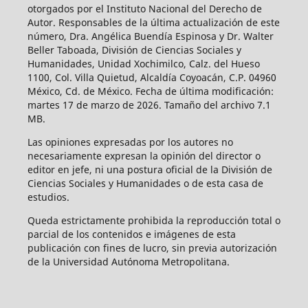
otorgados por el Instituto Nacional del Derecho de
Autor. Responsables de la última actualización de este
número, Dra. Angélica Buendía Espinosa y Dr. Walter
Beller Taboada, División de Ciencias Sociales y
Humanidades, Unidad Xochimilco, Calz. del Hueso
1100, Col. Villa Quietud, Alcaldía Coyoacán, C.P. 04960
México, Cd. de México. Fecha de última modificación:
martes 17 de marzo de 2026. Tamaño del archivo 7.1
MB.
Las opiniones expresadas por los autores no
necesariamente expresan la opinión del director o
editor en jefe, ni una postura oficial de la División de
Ciencias Sociales y Humanidades o de esta casa de
estudios.
Queda estrictamente prohibida la reproducción total o
parcial de los contenidos e imágenes de esta
publicación con fines de lucro, sin previa autorización
de la Universidad Autónoma Metropolitana.