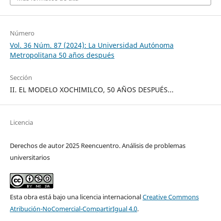
Número
Vol. 36 Núm. 87 (2024): La Universidad Autónoma
Metropolitana 50 años después
Sección
II. EL MODELO XOCHIMILCO, 50 AÑOS DESPUÉS...
Licencia
Derechos de autor 2025 Reencuentro. Análisis de problemas
universitarios
Esta obra está bajo una licencia internacional
Creative Commons
Atribución-NoComercial-CompartirIgual 4.0
.