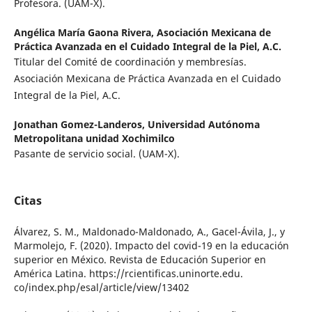
Profesora. (UAM-X).
Angélica María Gaona Rivera,
Asociación Mexicana de
Práctica Avanzada en el Cuidado Integral de la Piel, A.C.
Titular del Comité de coordinación y membresías.
Asociación Mexicana de Práctica Avanzada en el Cuidado
Integral de la Piel, A.C.
Jonathan Gomez-Landeros,
Universidad Autónoma
Metropolitana unidad Xochimilco
Pasante de servicio social. (UAM-X).
Citas
Álvarez, S. M., Maldonado-Maldonado, A., Gacel-Ávila, J., y
Marmolejo, F. (2020). Impacto del covid-19 en la educación
superior en México. Revista de Educación Superior en
América Latina. https://rcientificas.uninorte.edu.
co/index.php/esal/article/view/13402