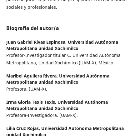
sociales y profesionales.
Biografía del autor/a
Juan Gabriel Rivas Espinosa,
Universidad Autónoma
Metropolitana unidad Xochimilco
Profesor-Investigador titular C. Universidad Autónoma
Metropolitana, Unidad Xochimilco (UAM-X). México
Maribel Aguilera Rivera,
Universidad Autónoma
Metropolitana unidad Xochimilco
Profesora. (UAM-X).
Irma Gloria Texis Texis,
Universidad Autónoma
Metropolitana unidad Xochimilco
Profesora-Investigadora. (UAM-X).
Lilia Cruz Rojas,
Universidad Autónoma Metropolitana
unidad Xochimilco