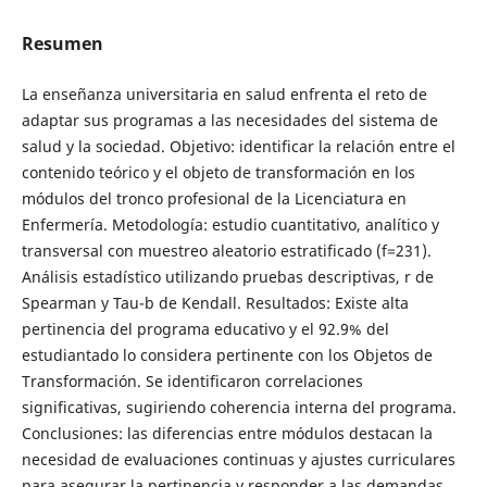
Resumen
La enseñanza universitaria en salud enfrenta el reto de
adaptar sus programas a las necesidades del sistema de
salud y la sociedad. Objetivo: identificar la relación entre el
contenido teórico y el objeto de transformación en los
módulos del tronco profesional de la Licenciatura en
Enfermería. Metodología: estudio cuantitativo, analítico y
transversal con muestreo aleatorio estratificado (f=231).
Análisis estadístico utilizando pruebas descriptivas, r de
Spearman y Tau-b de Kendall. Resultados: Existe alta
pertinencia del programa educativo y el 92.9% del
estudiantado lo considera pertinente con los Objetos de
Transformación. Se identificaron correlaciones
significativas, sugiriendo coherencia interna del programa.
Conclusiones: las diferencias entre módulos destacan la
necesidad de evaluaciones continuas y ajustes curriculares
para asegurar la pertinencia y responder a las demandas