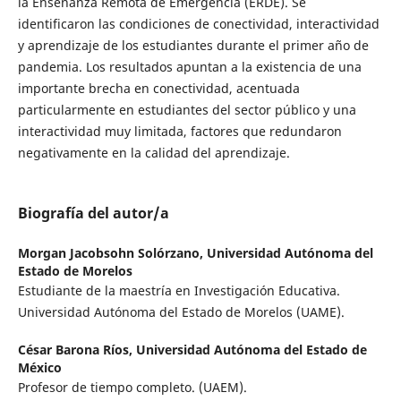
la Enseñanza Remota de Emergencia (ERDE). Se
identificaron las condiciones de conectividad, interactividad
y aprendizaje de los estudiantes durante el primer año de
pandemia. Los resultados apuntan a la existencia de una
importante brecha en conectividad, acentuada
particularmente en estudiantes del sector público y una
interactividad muy limitada, factores que redundaron
negativamente en la calidad del aprendizaje.
Biografía del autor/a
Morgan Jacobsohn Solórzano,
Universidad Autónoma del
Estado de Morelos
Estudiante de la maestría en Investigación Educativa.
Universidad Autónoma del Estado de Morelos (UAME).
César Barona Ríos,
Universidad Autónoma del Estado de
México
Profesor de tiempo completo. (UAEM).