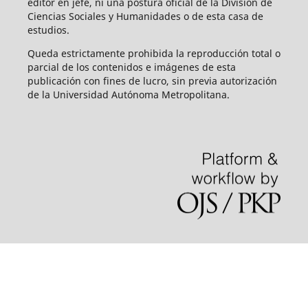
editor en jefe, ni una postura oficial de la División de
Ciencias Sociales y Humanidades o de esta casa de
estudios.
Queda estrictamente prohibida la reproducción total o
parcial de los contenidos e imágenes de esta
publicación con fines de lucro, sin previa autorización
de la Universidad Autónoma Metropolitana.