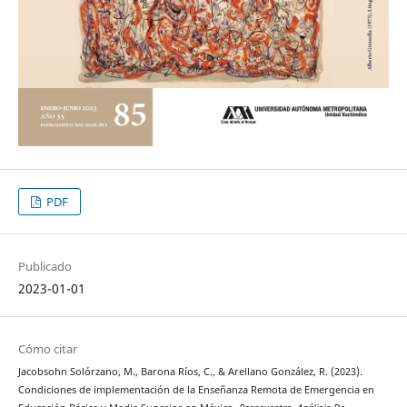
PDF
Publicado
2023-01-01
Cómo citar
Jacobsohn Solórzano, M., Barona Ríos, C., & Arellano González, R. (2023).
Condiciones de implementación de la Enseñanza Remota de Emergencia en