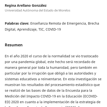
Regina Arellano González
Universidad Autónoma del Estado de Morelos
Palabras clave:
Enseñanza Remota de Emergencia, Brecha
Digital, Aprendizaje, TIC, COVID-19
Resumen
En el año 2020 el curso de la normalidad se vio trastocado
por una pandemia global, este hecho será recordado de
manera general por toda la humanidad, pero también en
particular por la irrupción que obligó a las autoridades y
sistemas educativos a reinventarse. En esta investigación se
muestran los resultados del procesamiento estadístico que
se realizó de las bases de datos de la Encuesta para la
Medición del Impacto COVID-19 en la Educación (ECOVID-
ED) 2020 en cuanto a la implementación de la estrategia de