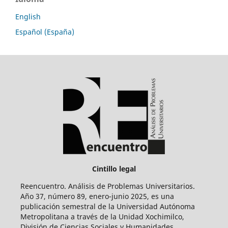
English
Español (España)
Cintillo legal
Reencuentro. Análisis de Problemas Universitarios.
Año 37, número 89, enero-junio 2025, es una
publicación semestral de la Universidad Autónoma
Metropolitana a través de la Unidad Xochimilco,
División de Ciencias Sociales y Humanidades.