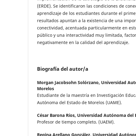
(ERDE). Se identificaron las condiciones de conec
aprendizaje de los estudiantes durante el prime
resultados apuntan a la existencia de una impo
conectividad, acentuada particularmente en est
público y una interactividad muy limitada, fac
negativamente en la calidad del aprendizaje.
Biografía del autor/a
Morgan Jacobsohn Solórzano,
Universidad Aut
Morelos
Estudiante de la maestría en Investigación Educ
Autónoma del Estado de Morelos (UAME).
César Barona Ríos,
Universidad Autónoma del 
Profesor de tiempo completo. (UAEM).
Regina Arellano González,
Universidad Autóno