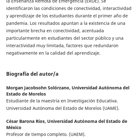
la Enseñanza Remota de Emergencia (ERDE). Se
identificaron las condiciones de conectividad, interactividad
y aprendizaje de los estudiantes durante el primer año de
pandemia. Los resultados apuntan a la existencia de una
importante brecha en conectividad, acentuada
particularmente en estudiantes del sector público y una
interactividad muy limitada, factores que redundaron
negativamente en la calidad del aprendizaje.
Biografía del autor/a
Morgan Jacobsohn Solórzano,
Universidad Autónoma del
Estado de Morelos
Estudiante de la maestría en Investigación Educativa.
Universidad Autónoma del Estado de Morelos (UAME).
César Barona Ríos,
Universidad Autónoma del Estado de
México
Profesor de tiempo completo. (UAEM).