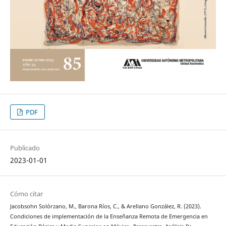
PDF
Publicado
2023-01-01
Cómo citar
Jacobsohn Solórzano, M., Barona Ríos, C., & Arellano González, R. (2023).
Condiciones de implementación de la Enseñanza Remota de Emergencia en