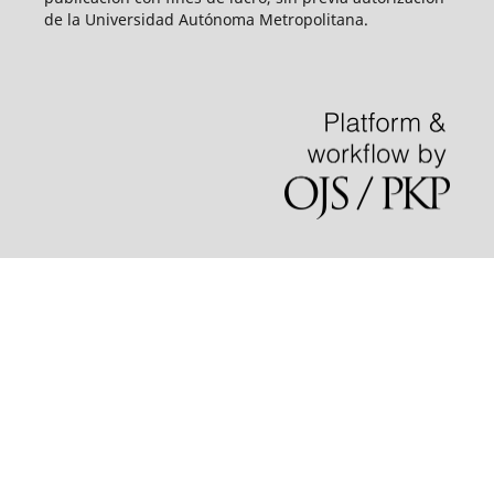
de la Universidad Autónoma Metropolitana.