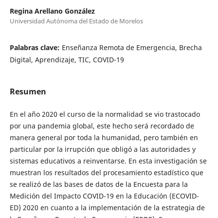
Regina Arellano González
Universidad Autónoma del Estado de Morelos
Palabras clave:
Enseñanza Remota de Emergencia, Brecha
Digital, Aprendizaje, TIC, COVID-19
Resumen
En el año 2020 el curso de la normalidad se vio trastocado
por una pandemia global, este hecho será recordado de
manera general por toda la humanidad, pero también en
particular por la irrupción que obligó a las autoridades y
sistemas educativos a reinventarse. En esta investigación se
muestran los resultados del procesamiento estadístico que
se realizó de las bases de datos de la Encuesta para la
Medición del Impacto COVID-19 en la Educación (ECOVID-
ED) 2020 en cuanto a la implementación de la estrategia de