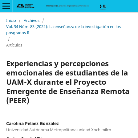
Inicio
/
Archivos
/
Vol. 34 Núm. 83 (2022): La enseñanza de la investigación en los
posgrados II
/
Artículos
Experiencias y percepciones
emocionales de estudiantes de la
UAM-X durante el Proyecto
Emergente de Enseñanza Remota
(PEER)
Carolina Peláez González
Universidad Autónoma Metropolitana unidad Xochimilco