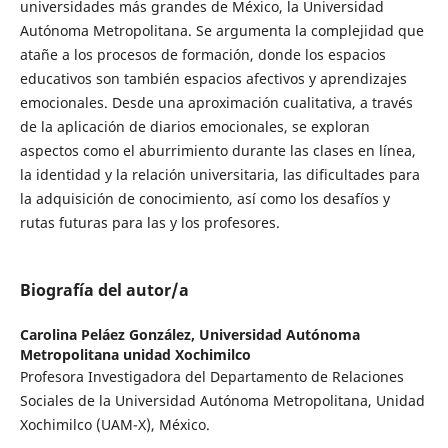
universidades más grandes de México, la Universidad
Autónoma Metropolitana. Se argumenta la complejidad que
atañe a los procesos de formación, donde los espacios
educativos son también espacios afectivos y aprendizajes
emocionales. Desde una aproximación cualitativa, a través
de la aplicación de diarios emocionales, se exploran
aspectos como el aburrimiento durante las clases en línea,
la identidad y la relación universitaria, las dificultades para
la adquisición de conocimiento, así como los desafíos y
rutas futuras para las y los profesores.
Biografía del autor/a
Carolina Peláez González,
Universidad Autónoma
Metropolitana unidad Xochimilco
Profesora Investigadora del Departamento de Relaciones
Sociales de la Universidad Autónoma Metropolitana, Unidad
Xochimilco (UAM-X), México.