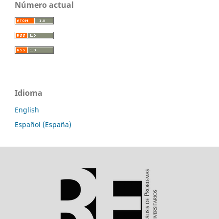
Número actual
Idioma
English
Español (España)