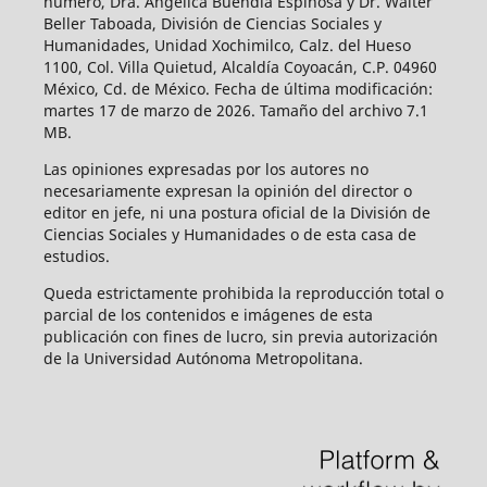
número, Dra. Angélica Buendía Espinosa y Dr. Walter
Beller Taboada, División de Ciencias Sociales y
Humanidades, Unidad Xochimilco, Calz. del Hueso
1100, Col. Villa Quietud, Alcaldía Coyoacán, C.P. 04960
México, Cd. de México. Fecha de última modificación:
martes 17 de marzo de 2026. Tamaño del archivo 7.1
MB.
Las opiniones expresadas por los autores no
necesariamente expresan la opinión del director o
editor en jefe, ni una postura oficial de la División de
Ciencias Sociales y Humanidades o de esta casa de
estudios.
Queda estrictamente prohibida la reproducción total o
parcial de los contenidos e imágenes de esta
publicación con fines de lucro, sin previa autorización
de la Universidad Autónoma Metropolitana.