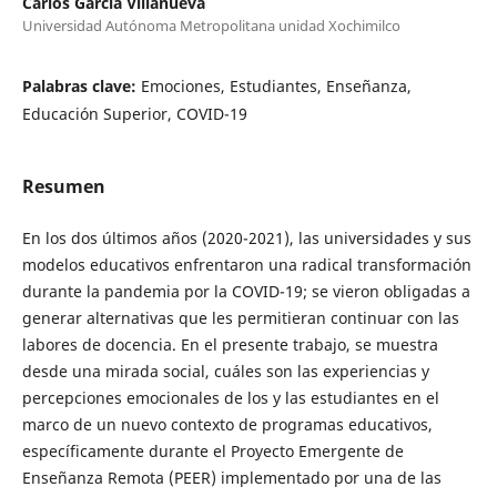
Carlos García Villanueva
Universidad Autónoma Metropolitana unidad Xochimilco
Palabras clave:
Emociones, Estudiantes, Enseñanza,
Educación Superior, COVID-19
Resumen
En los dos últimos años (2020-2021), las universidades y sus
modelos educativos enfrentaron una radical transformación
durante la pandemia por la COVID-19; se vieron obligadas a
generar alternativas que les permitieran continuar con las
labores de docencia. En el presente trabajo, se muestra
desde una mirada social, cuáles son las experiencias y
percepciones emocionales de los y las estudiantes en el
marco de un nuevo contexto de programas educativos,
específicamente durante el Proyecto Emergente de
Enseñanza Remota (PEER) implementado por una de las