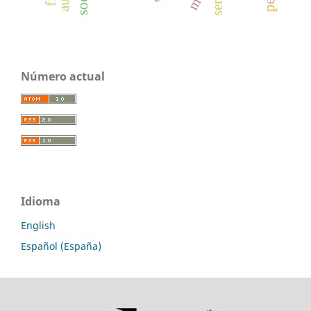
Número actual
Idioma
English
Español (España)