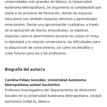
universidades más grandes de México, la Universidad
Autónoma Metropolitana. Se argumenta la complejidad que
atañe a los procesos de formación, donde los espacios
educativos son también espacios afectivos y aprendizajes
emocionales. Desde una aproximación cualitativa, a través
de la aplicación de diarios emocionales, se exploran
aspectos como el aburrimiento durante las clases en línea,
la identidad y la relación universitaria, las dificultades para
la adquisición de conocimiento, así como los desafíos y
rutas futuras para las y los profesores.
Biografía del autor/a
Carolina Peláez González,
Universidad Autónoma
Metropolitana unidad Xochimilco
Profesora Investigadora del Departamento de Relaciones
Sociales de la Universidad Autónoma Metropolitana, Unidad
Xochimilco (UAM-X), México.