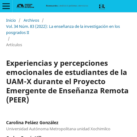
Inicio
/
Archivos
/
Vol. 34 Núm. 83 (2022): La enseñanza de la investigación en los
posgrados II
/
Artículos
Experiencias y percepciones
emocionales de estudiantes de la
UAM-X durante el Proyecto
Emergente de Enseñanza Remota
(PEER)
Carolina Peláez González
Universidad Autónoma Metropolitana unidad Xochimilco