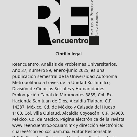
Cintillo legal
Reencuentro. Análisis de Problemas Universitarios.
Año 37, número 89, enero-junio 2025, es una
publicación semestral de la Universidad Autónoma
Metropolitana a través de la Unidad Xochimilco,
División de Ciencias Sociales y Humanidades.
Prolongación Canal de Miramontes 3855, Col. Ex-
Hacienda San Juan de Dios, Alcaldía Tlalpan, C.P.
14387, México, Cd. de México y Calzada del Hueso
1100, Col. Villa Quietud, Alcaldía Coyoacán, C.P. 04960,
México, Cd. de México. Página electrónica de la revista
www.reencuentro.xoc.uam.mx y dirección electrónica:
cuaree@correo.xoc.uam.mx. Editor Responsable: