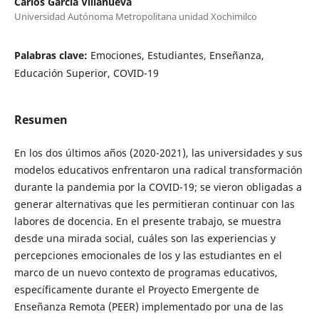
Carlos García Villanueva
Universidad Autónoma Metropolitana unidad Xochimilco
Palabras clave:
Emociones, Estudiantes, Enseñanza,
Educación Superior, COVID-19
Resumen
En los dos últimos años (2020-2021), las universidades y sus
modelos educativos enfrentaron una radical transformación
durante la pandemia por la COVID-19; se vieron obligadas a
generar alternativas que les permitieran continuar con las
labores de docencia. En el presente trabajo, se muestra
desde una mirada social, cuáles son las experiencias y
percepciones emocionales de los y las estudiantes en el
marco de un nuevo contexto de programas educativos,
específicamente durante el Proyecto Emergente de
Enseñanza Remota (PEER) implementado por una de las