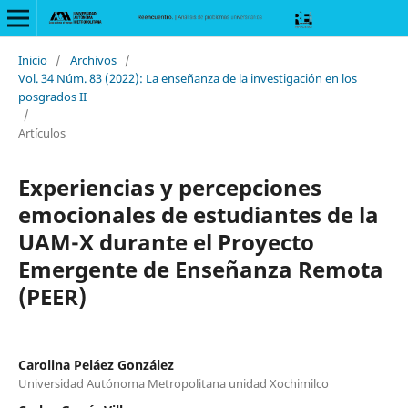
Inicio
/
Archivos
/
Vol. 34 Núm. 83 (2022): La enseñanza de la investigación en los
posgrados II
/
Artículos
Experiencias y percepciones
emocionales de estudiantes de la
UAM-X durante el Proyecto
Emergente de Enseñanza Remota
(PEER)
Carolina Peláez González
Universidad Autónoma Metropolitana unidad Xochimilco