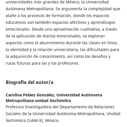
universidades más grandes de México, la Universidad
Autónoma Metropolitana. Se argumenta la complejidad que
atañe a los procesos de formación, donde los espacios
educativos son también espacios afectivos y aprendizajes
emocionales. Desde una aproximación cualitativa, a través
de la aplicación de diarios emocionales, se exploran
aspectos como el aburrimiento durante las clases en línea,
la identidad y la relación universitaria, las dificultades para
la adquisición de conocimiento, así como los desafíos y
rutas futuras para las y los profesores.
Biografía del autor/a
Carolina Peláez González,
Universidad Autónoma
Metropolitana unidad Xochimilco
Profesora Investigadora del Departamento de Relaciones
Sociales de la Universidad Autónoma Metropolitana, Unidad
Xochimilco (UAM-X), México.