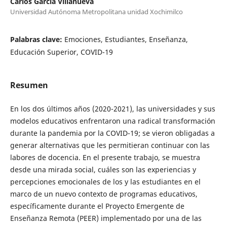
Carlos García Villanueva
Universidad Autónoma Metropolitana unidad Xochimilco
Palabras clave:
Emociones, Estudiantes, Enseñanza,
Educación Superior, COVID-19
Resumen
En los dos últimos años (2020-2021), las universidades y sus
modelos educativos enfrentaron una radical transformación
durante la pandemia por la COVID-19; se vieron obligadas a
generar alternativas que les permitieran continuar con las
labores de docencia. En el presente trabajo, se muestra
desde una mirada social, cuáles son las experiencias y
percepciones emocionales de los y las estudiantes en el
marco de un nuevo contexto de programas educativos,
específicamente durante el Proyecto Emergente de
Enseñanza Remota (PEER) implementado por una de las