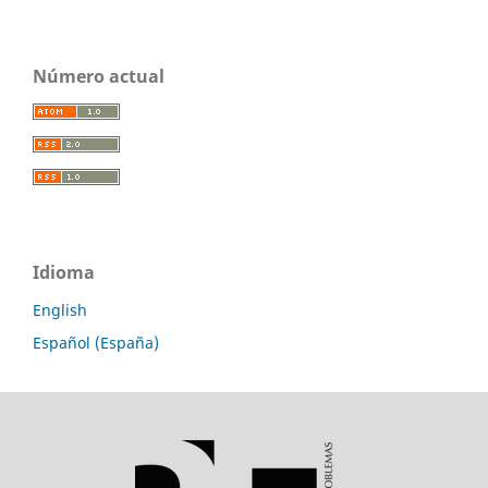
Número actual
Idioma
English
Español (España)