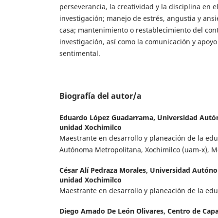
perseverancia, la creatividad y la disciplina en 
investigación; manejo de estrés, angustia y ans
casa; mantenimiento o restablecimiento del cont
investigación, así como la comunicación y apoyo
sentimental.
Biografía del autor/a
Eduardo López Guadarrama,
Universidad Autó
unidad Xochimilco
Maestrante en desarrollo y planeación de la edu
Autónoma Metropolitana, Xochimilco (uam-x), Me
César Alí Pedraza Morales,
Universidad Autóno
unidad Xochimilco
Maestrante en desarrollo y planeación de la educ
Diego Amado De León Olivares,
Centro de Capa