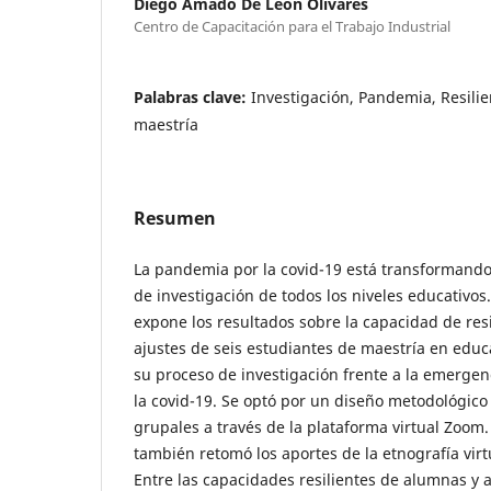
Diego Amado De León Olivares
Centro de Capacitación para el Trabajo Industrial
Palabras clave:
Investigación, Pandemia, Resilie
maestría
Resumen
La pandemia por la covid-19 está transformando 
de investigación de todos los niveles educativos
expone los resultados sobre la capacidad de resil
ajustes de seis estudiantes de maestría en educ
su proceso de investigación frente a la emergenc
la covid-19. Se optó por un diseño metodológico
grupales a través de la plataforma virtual Zoom. 
también retomó los aportes de la etnografía virt
Entre las capacidades resilientes de alumnas y a