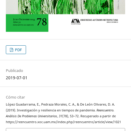
PDF
Publicado
2019-07-01
Cómo citar
López Guadarrama, E., Pedraza Morales, C. A., & De León Olivares, D. A.
(2019). Investigación y resiliencia en tiempos de pandemia.
Reencuentro.
Análisis De Problemas Universitarios
,
31
(78), 53–72. Recuperado a partir de
https://reencuentro.xoc.uam.mx/index.php/reencuentro/article/view/1021