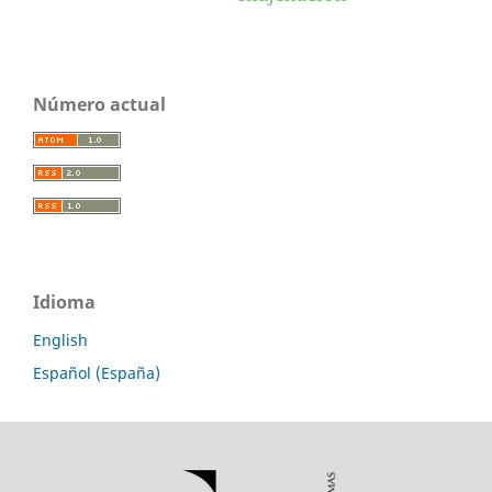
Número actual
Idioma
English
Español (España)