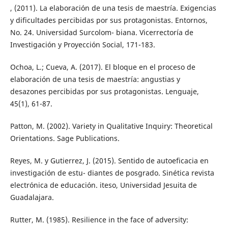
, (2011). La elaboración de una tesis de maestría. Exigencias
y dificultades percibidas por sus protagonistas. Entornos,
No. 24. Universidad Surcolom- biana. Vicerrectoría de
Investigación y Proyección Social, 171-183.
Ochoa, L.; Cueva, A. (2017). El bloque en el proceso de
elaboración de una tesis de maestría: angustias y
desazones percibidas por sus protagonistas. Lenguaje,
45(1), 61-87.
Patton, M. (2002). Variety in Qualitative Inquiry: Theoretical
Orientations. Sage Publications.
Reyes, M. y Gutierrez, J. (2015). Sentido de autoeficacia en
investigación de estu- diantes de posgrado. Sinética revista
electrónica de educación. iteso, Universidad Jesuita de
Guadalajara.
Rutter, M. (1985). Resilience in the face of adversity: