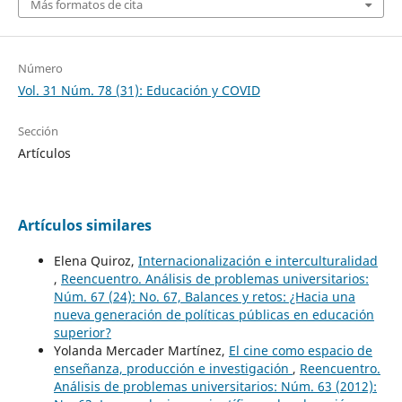
Más formatos de cita
Número
Vol. 31 Núm. 78 (31): Educación y COVID
Sección
Artículos
Artículos similares
Elena Quiroz,
Internacionalización e interculturalidad
,
Reencuentro. Análisis de problemas universitarios:
Núm. 67 (24): No. 67, Balances y retos: ¿Hacia una
nueva generación de políticas públicas en educación
superior?
Yolanda Mercader Martínez,
El cine como espacio de
enseñanza, producción e investigación
,
Reencuentro.
Análisis de problemas universitarios: Núm. 63 (2012):