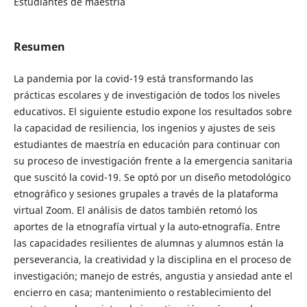
Estudiantes de maestría
Resumen
La pandemia por la covid-19 está transformando las
prácticas escolares y de investigación de todos los niveles
educativos. El siguiente estudio expone los resultados sobre
la capacidad de resiliencia, los ingenios y ajustes de seis
estudiantes de maestría en educación para continuar con
su proceso de investigación frente a la emergencia sanitaria
que suscitó la covid-19. Se optó por un diseño metodológico
etnográfico y sesiones grupales a través de la plataforma
virtual Zoom. El análisis de datos también retomó los
aportes de la etnografía virtual y la auto-etnografía. Entre
las capacidades resilientes de alumnas y alumnos están la
perseverancia, la creatividad y la disciplina en el proceso de
investigación; manejo de estrés, angustia y ansiedad ante el
encierro en casa; mantenimiento o restablecimiento del