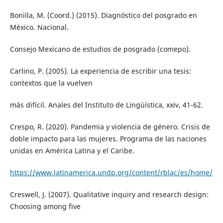
Bonilla, M. (Coord.) (2015). Diagnóstico del posgrado en
México. Nacional.
Consejo Mexicano de estudios de posgrado (comepo).
Carlino, P. (2005). La experiencia de escribir una tesis:
contextos que la vuelven
más difícil. Anales del Instituto de Lingüística, xxiv, 41-62.
Crespo, R. (2020). Pandemia y violencia de género. Crisis de
doble impacto para las mujeres. Programa de las naciones
unidas en América Latina y el Caribe.
https://www.latinamerica.undp.org/content/rblac/es/home/
Creswell, J. (2007). Qualitative inquiry and research design:
Choosing among five