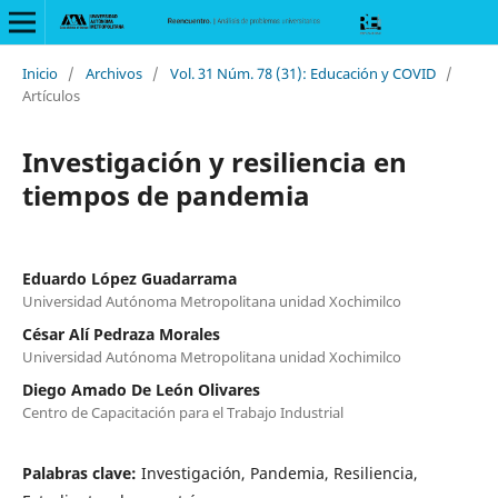
Inicio
/
Archivos
/
Vol. 31 Núm. 78 (31): Educación y COVID
/
Artículos
Investigación y resiliencia en
tiempos de pandemia
Eduardo López Guadarrama
Universidad Autónoma Metropolitana unidad Xochimilco
César Alí Pedraza Morales
Universidad Autónoma Metropolitana unidad Xochimilco
Diego Amado De León Olivares
Centro de Capacitación para el Trabajo Industrial
Palabras clave:
Investigación, Pandemia, Resiliencia,