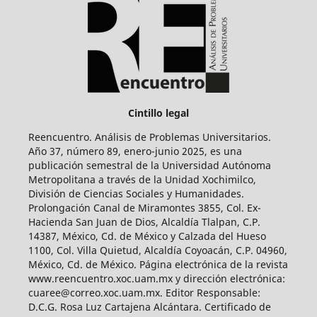
Cintillo legal
Reencuentro. Análisis de Problemas Universitarios.
Año 37, número 89, enero-junio 2025, es una
publicación semestral de la Universidad Autónoma
Metropolitana a través de la Unidad Xochimilco,
División de Ciencias Sociales y Humanidades.
Prolongación Canal de Miramontes 3855, Col. Ex-
Hacienda San Juan de Dios, Alcaldía Tlalpan, C.P.
14387, México, Cd. de México y Calzada del Hueso
1100, Col. Villa Quietud, Alcaldía Coyoacán, C.P. 04960,
México, Cd. de México. Página electrónica de la revista
www.reencuentro.xoc.uam.mx y dirección electrónica:
cuaree@correo.xoc.uam.mx. Editor Responsable:
D.C.G. Rosa Luz Cartajena Alcántara. Certificado de