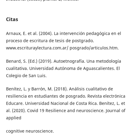
Citas
Arnaux, E. et al. (2004). La intervención pedagógica en el
proceso de escritura de tesis de postgrado.
www.escrituraylectura.com.ar/ posgrado/articulos.htm.
Benard, S. (Ed.) (2019). Autoetnografía. Una metodología
cualitativa. Universidad Autónoma de Aguascalientes. El
Colegio de San Luis.
Benítez, L. y Barrón, M. (2018). Análisis cualitativo de
resiliencia en estudiantes de posgrado. Revista electrónica
Educare. Universidad Nacional de Costa Rica. Benítez, L. et
al. (2020). Covid 19 Resilience and neuroscience. Journal of
applied
cognitive neuroscience.