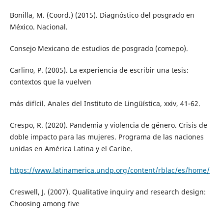
Bonilla, M. (Coord.) (2015). Diagnóstico del posgrado en
México. Nacional.
Consejo Mexicano de estudios de posgrado (comepo).
Carlino, P. (2005). La experiencia de escribir una tesis:
contextos que la vuelven
más difícil. Anales del Instituto de Lingüística, xxiv, 41-62.
Crespo, R. (2020). Pandemia y violencia de género. Crisis de
doble impacto para las mujeres. Programa de las naciones
unidas en América Latina y el Caribe.
https://www.latinamerica.undp.org/content/rblac/es/home/
Creswell, J. (2007). Qualitative inquiry and research design:
Choosing among five