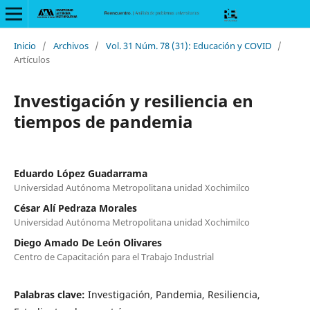
Inicio
/
Archivos
/
Vol. 31 Núm. 78 (31): Educación y COVID
/
Artículos
Investigación y resiliencia en
tiempos de pandemia
Eduardo López Guadarrama
Universidad Autónoma Metropolitana unidad Xochimilco
César Alí Pedraza Morales
Universidad Autónoma Metropolitana unidad Xochimilco
Diego Amado De León Olivares
Centro de Capacitación para el Trabajo Industrial
Palabras clave:
Investigación, Pandemia, Resiliencia,