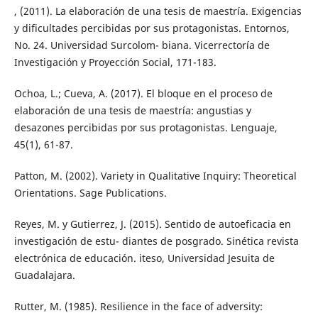
, (2011). La elaboración de una tesis de maestría. Exigencias
y dificultades percibidas por sus protagonistas. Entornos,
No. 24. Universidad Surcolom- biana. Vicerrectoría de
Investigación y Proyección Social, 171-183.
Ochoa, L.; Cueva, A. (2017). El bloque en el proceso de
elaboración de una tesis de maestría: angustias y
desazones percibidas por sus protagonistas. Lenguaje,
45(1), 61-87.
Patton, M. (2002). Variety in Qualitative Inquiry: Theoretical
Orientations. Sage Publications.
Reyes, M. y Gutierrez, J. (2015). Sentido de autoeficacia en
investigación de estu- diantes de posgrado. Sinética revista
electrónica de educación. iteso, Universidad Jesuita de
Guadalajara.
Rutter, M. (1985). Resilience in the face of adversity: