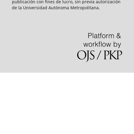
publicación con fines de lucro, sin previa autorización
de la Universidad Autónoma Metropolitana.