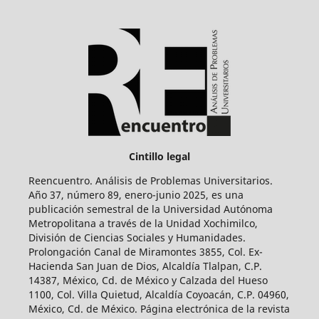
Cintillo legal
Reencuentro. Análisis de Problemas Universitarios.
Año 37, número 89, enero-junio 2025, es una
publicación semestral de la Universidad Autónoma
Metropolitana a través de la Unidad Xochimilco,
División de Ciencias Sociales y Humanidades.
Prolongación Canal de Miramontes 3855, Col. Ex-
Hacienda San Juan de Dios, Alcaldía Tlalpan, C.P.
14387, México, Cd. de México y Calzada del Hueso
1100, Col. Villa Quietud, Alcaldía Coyoacán, C.P. 04960,
México, Cd. de México. Página electrónica de la revista