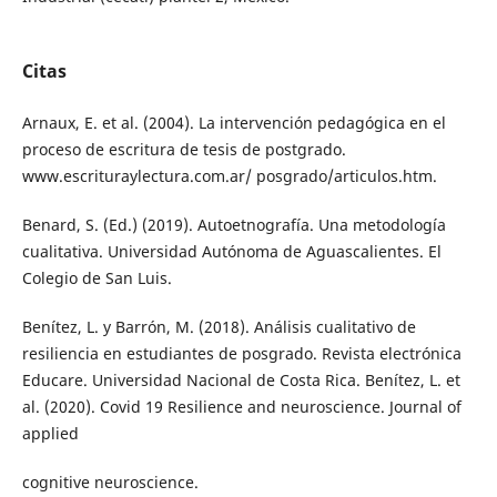
Citas
Arnaux, E. et al. (2004). La intervención pedagógica en el
proceso de escritura de tesis de postgrado.
www.escrituraylectura.com.ar/ posgrado/articulos.htm.
Benard, S. (Ed.) (2019). Autoetnografía. Una metodología
cualitativa. Universidad Autónoma de Aguascalientes. El
Colegio de San Luis.
Benítez, L. y Barrón, M. (2018). Análisis cualitativo de
resiliencia en estudiantes de posgrado. Revista electrónica
Educare. Universidad Nacional de Costa Rica. Benítez, L. et
al. (2020). Covid 19 Resilience and neuroscience. Journal of
applied
cognitive neuroscience.