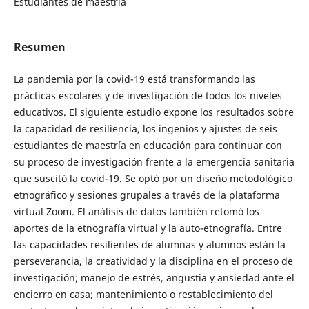
Estudiantes de maestría
Resumen
La pandemia por la covid-19 está transformando las
prácticas escolares y de investigación de todos los niveles
educativos. El siguiente estudio expone los resultados sobre
la capacidad de resiliencia, los ingenios y ajustes de seis
estudiantes de maestría en educación para continuar con
su proceso de investigación frente a la emergencia sanitaria
que suscitó la covid-19. Se optó por un diseño metodológico
etnográfico y sesiones grupales a través de la plataforma
virtual Zoom. El análisis de datos también retomó los
aportes de la etnografía virtual y la auto-etnografía. Entre
las capacidades resilientes de alumnas y alumnos están la
perseverancia, la creatividad y la disciplina en el proceso de
investigación; manejo de estrés, angustia y ansiedad ante el
encierro en casa; mantenimiento o restablecimiento del