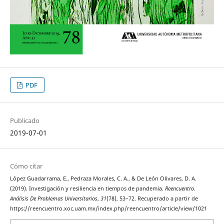
PDF
Publicado
2019-07-01
Cómo citar
López Guadarrama, E., Pedraza Morales, C. A., & De León Olivares, D. A.
(2019). Investigación y resiliencia en tiempos de pandemia.
Reencuentro.
Análisis De Problemas Universitarios
,
31
(78), 53–72. Recuperado a partir de
https://reencuentro.xoc.uam.mx/index.php/reencuentro/article/view/1021