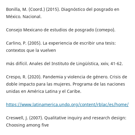
Bonilla, M. (Coord.) (2015). Diagnóstico del posgrado en
México. Nacional.
Consejo Mexicano de estudios de posgrado (comepo).
Carlino, P. (2005). La experiencia de escribir una tesis:
contextos que la vuelven
más difícil. Anales del Instituto de Lingüística, xxiv, 41-62.
Crespo, R. (2020). Pandemia y violencia de género. Crisis de
doble impacto para las mujeres. Programa de las naciones
unidas en América Latina y el Caribe.
https://www.latinamerica.undp.org/content/rblac/es/home/
Creswell, J. (2007). Qualitative inquiry and research design:
Choosing among five