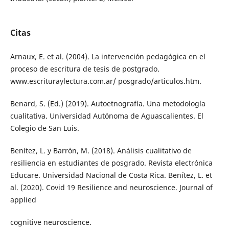
Citas
Arnaux, E. et al. (2004). La intervención pedagógica en el
proceso de escritura de tesis de postgrado.
www.escrituraylectura.com.ar/ posgrado/articulos.htm.
Benard, S. (Ed.) (2019). Autoetnografía. Una metodología
cualitativa. Universidad Autónoma de Aguascalientes. El
Colegio de San Luis.
Benítez, L. y Barrón, M. (2018). Análisis cualitativo de
resiliencia en estudiantes de posgrado. Revista electrónica
Educare. Universidad Nacional de Costa Rica. Benítez, L. et
al. (2020). Covid 19 Resilience and neuroscience. Journal of
applied
cognitive neuroscience.