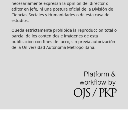
necesariamente expresan la opinión del director o
editor en jefe, ni una postura oficial de la División de
Ciencias Sociales y Humanidades o de esta casa de
estudios.
Queda estrictamente prohibida la reproducción total o
parcial de los contenidos e imágenes de esta
publicación con fines de lucro, sin previa autorización
de la Universidad Autónoma Metropolitana.