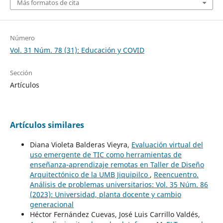
Más formatos de cita
Número
Vol. 31 Núm. 78 (31): Educación y COVID
Sección
Artículos
Artículos similares
Diana Violeta Balderas Vieyra,
Evaluación virtual del
uso emergente de TIC como herramientas de
enseñanza-aprendizaje remotas en Taller de Diseño
Arquitectónico de la UMB Jiquipilco
,
Reencuentro.
Análisis de problemas universitarios: Vol. 35 Núm. 86
(2023): Universidad, planta docente y cambio
generacional
Héctor Fernández Cuevas, José Luis Carrillo Valdés,