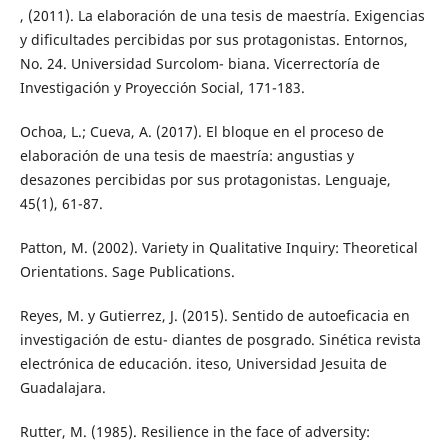
, (2011). La elaboración de una tesis de maestría. Exigencias
y dificultades percibidas por sus protagonistas. Entornos,
No. 24. Universidad Surcolom- biana. Vicerrectoría de
Investigación y Proyección Social, 171-183.
Ochoa, L.; Cueva, A. (2017). El bloque en el proceso de
elaboración de una tesis de maestría: angustias y
desazones percibidas por sus protagonistas. Lenguaje,
45(1), 61-87.
Patton, M. (2002). Variety in Qualitative Inquiry: Theoretical
Orientations. Sage Publications.
Reyes, M. y Gutierrez, J. (2015). Sentido de autoeficacia en
investigación de estu- diantes de posgrado. Sinética revista
electrónica de educación. iteso, Universidad Jesuita de
Guadalajara.
Rutter, M. (1985). Resilience in the face of adversity: