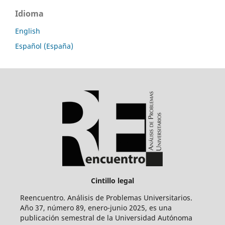
Idioma
English
Español (España)
Cintillo legal
Reencuentro. Análisis de Problemas Universitarios.
Año 37, número 89, enero-junio 2025, es una
publicación semestral de la Universidad Autónoma