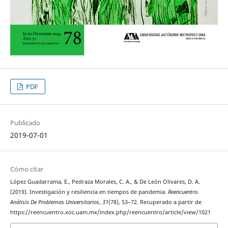
PDF
Publicado
2019-07-01
Cómo citar
López Guadarrama, E., Pedraza Morales, C. A., & De León Olivares, D. A.
(2019). Investigación y resiliencia en tiempos de pandemia.
Reencuentro.
Análisis De Problemas Universitarios
,
31
(78), 53–72. Recuperado a partir de
https://reencuentro.xoc.uam.mx/index.php/reencuentro/article/view/1021