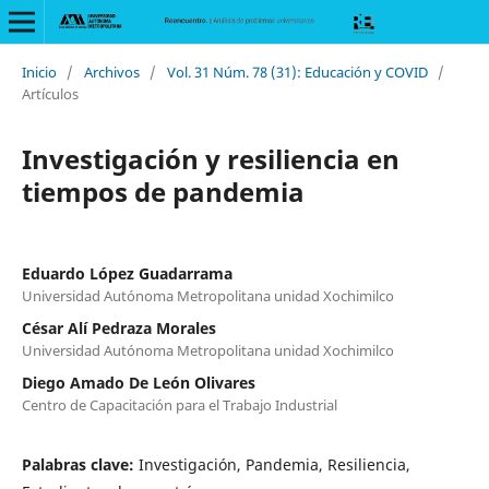
Inicio
/
Archivos
/
Vol. 31 Núm. 78 (31): Educación y COVID
/
Artículos
Investigación y resiliencia en
tiempos de pandemia
Eduardo López Guadarrama
Universidad Autónoma Metropolitana unidad Xochimilco
César Alí Pedraza Morales
Universidad Autónoma Metropolitana unidad Xochimilco
Diego Amado De León Olivares
Centro de Capacitación para el Trabajo Industrial
Palabras clave:
Investigación, Pandemia, Resiliencia,