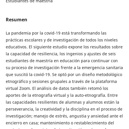
Estudiantes de maestría
Resumen
La pandemia por la covid-19 está transformando las
prácticas escolares y de investigación de todos los niveles
educativos. El siguiente estudio expone los resultados sobre
la capacidad de resiliencia, los ingenios y ajustes de seis
estudiantes de maestría en educación para continuar con
su proceso de investigación frente a la emergencia sanitaria
que suscitó la covid-19. Se optó por un diseño metodológico
etnográfico y sesiones grupales a través de la plataforma
virtual Zoom. El análisis de datos también retomó los
aportes de la etnografía virtual y la auto-etnografía. Entre
las capacidades resilientes de alumnas y alumnos están la
perseverancia, la creatividad y la disciplina en el proceso de
investigación; manejo de estrés, angustia y ansiedad ante el
encierro en casa; mantenimiento o restablecimiento del