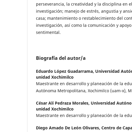
perseverancia, la creatividad y la disciplina en 
investigación; manejo de estrés, angustia y ans
casa; mantenimiento o restablecimiento del cont
investigación, así como la comunicación y apoyo
sentimental.
Biografía del autor/a
Eduardo López Guadarrama,
Universidad Autó
unidad Xochimilco
Maestrante en desarrollo y planeación de la edu
Autónoma Metropolitana, Xochimilco (uam-x), Me
César Alí Pedraza Morales,
Universidad Autóno
unidad Xochimilco
Maestrante en desarrollo y planeación de la educ
Diego Amado De León Olivares,
Centro de Capa