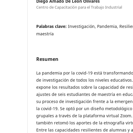
Diego Amado De León Olivares
Centro de Capacitación para el Trabajo Industrial
Palabras clave:
Investigación, Pandemia, Resilie
maestría
Resumen
La pandemia por la covid-19 está transformando 
de investigación de todos los niveles educativos
expone los resultados sobre la capacidad de resil
ajustes de seis estudiantes de maestría en educ
su proceso de investigación frente a la emergenc
la covid-19. Se optó por un diseño metodológico
grupales a través de la plataforma virtual Zoom. 
también retomó los aportes de la etnografía virt
Entre las capacidades resilientes de alumnas y a