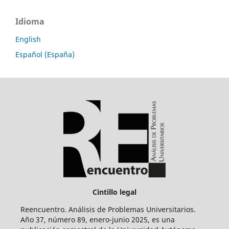
Idioma
English
Español (España)
Cintillo legal
Reencuentro. Análisis de Problemas Universitarios.
Año 37, número 89, enero-junio 2025, es una