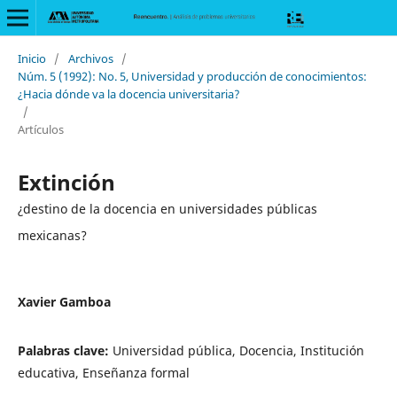
Inicio
/
Archivos
/
Núm. 5 (1992): No. 5, Universidad y producción de conocimientos:
¿Hacia dónde va la docencia universitaria?
/
Artículos
Extinción
¿destino de la docencia en universidades públicas
mexicanas?
Xavier Gamboa
Palabras clave:
Universidad pública, Docencia, Institución
educativa, Enseñanza formal