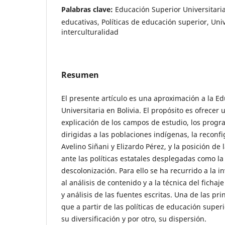
Palabras clave:
Educación Superior Universitaria
educativas, Políticas de educación superior, Uni
interculturalidad
Resumen
El presente artículo es una aproximación a la E
Universitaria en Bolivia. El propósito es ofrecer 
explicación de los campos de estudio, los progr
dirigidas a las poblaciones indígenas, la reconfi
Avelino Siñani y Elizardo Pérez, y la posición de
ante las políticas estatales desplegadas como la 
descolonización. Para ello se ha recurrido a la i
al análisis de contenido y a la técnica del fichaje
y análisis de las fuentes escritas. Una de las pr
que a partir de las políticas de educación super
su diversificación y por otro, su dispersión.