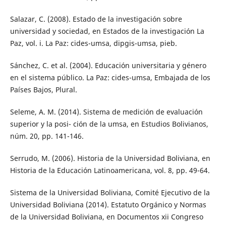
Salazar, C. (2008). Estado de la investigación sobre
universidad y sociedad, en Estados de la investigación La
Paz, vol. i. La Paz: cides-umsa, dipgis-umsa, pieb.
Sánchez, C. et al. (2004). Educación universitaria y género
en el sistema público. La Paz: cides-umsa, Embajada de los
Países Bajos, Plural.
Seleme, A. M. (2014). Sistema de medición de evaluación
superior y la posi- ción de la umsa, en Estudios Bolivianos,
núm. 20, pp. 141-146.
Serrudo, M. (2006). Historia de la Universidad Boliviana, en
Historia de la Educación Latinoamericana, vol. 8, pp. 49-64.
Sistema de la Universidad Boliviana, Comité Ejecutivo de la
Universidad Boliviana (2014). Estatuto Orgánico y Normas
de la Universidad Boliviana, en Documentos xii Congreso