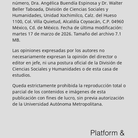
número, Dra. Angélica Buendía Espinosa y Dr. Walter
Beller Taboada, División de Ciencias Sociales y
Humanidades, Unidad Xochimilco, Calz. del Hueso
1100, Col. Villa Quietud, Alcaldía Coyoacán, C.P. 04960
México, Cd. de México. Fecha de última modificación:
martes 17 de marzo de 2026. Tamaño del archivo 7.1
MB.
Las opiniones expresadas por los autores no
necesariamente expresan la opinión del director o
editor en jefe, ni una postura oficial de la División de
Ciencias Sociales y Humanidades o de esta casa de
estudios.
Queda estrictamente prohibida la reproducción total o
parcial de los contenidos e imágenes de esta
publicación con fines de lucro, sin previa autorización
de la Universidad Autónoma Metropolitana.