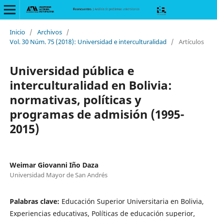
Inicio
/
Archivos
/
Vol. 30 Núm. 75 (2018): Universidad e interculturalidad
/
Artículos
Universidad pública e
interculturalidad en Bolivia:
normativas, políticas y
programas de admisión (1995-
2015)
Weimar Giovanni Iño Daza
Universidad Mayor de San Andrés
Palabras clave:
Educación Superior Universitaria en Bolivia,
Experiencias educativas, Políticas de educación superior,