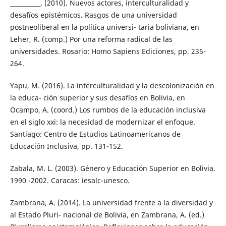
__________, (2010). Nuevos actores, interculturalidad y
desafíos epistémicos. Rasgos de una universidad
postneoliberal en la política universi- taria boliviana, en
Leher, R. (comp.) Por una reforma radical de las
universidades. Rosario: Homo Sapiens Ediciones, pp. 235-
264.
Yapu, M. (2016). La interculturalidad y la descolonización en
la educa- ción superior y sus desafíos en Bolivia, en
Ocampo, A. (coord.) Los rumbos de la educación inclusiva
en el siglo xxi: la necesidad de modernizar el enfoque.
Santiago: Centro de Estudios Latinoamericanos de
Educación Inclusiva, pp. 131-152.
Zabala, M. L. (2003). Género y Educación Superior en Bolivia.
1990 -2002. Caracas: iesalc-unesco.
Zambrana, A. (2014). La universidad frente a la diversidad y
al Estado Pluri- nacional de Bolivia, en Zambrana, A. (ed.)