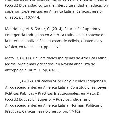
(coord.) Diversidad cultural e interculturalidad en educación
superior. Experiencias en América Latina. Caracas: iesalc-
unesco, pp. 107-114.
Manríquez, M. & Gareiz, G. (2014). Educación Superior y
Emergencia Indí- gena en América Latina en el contexto de
la Internacionalización. Los casos de Bolivia, Guatemala y
México, en Relec 5 (5), pp. 55-67.
Mato, D. (2011). Universidades indígenas de América Latina:
logros, problemas y desafíos, en Revista andaluza de
antropología, núm. 1, pp. 63-85.
__________, (2012). Educación Superior y Pueblos Indígenas y
Afrodescendientes en América Latina. Constituciones, Leyes,
Políticas Públicas y Prácticas Institucionales, en Mato, D.
(coord.) Educación Superior y Pueblos Indígenas y
Afrodescendientes en América Latina. Normas, Políticas y
Prácticas. Caracas: iesalc-unesco, pp. 17-102.