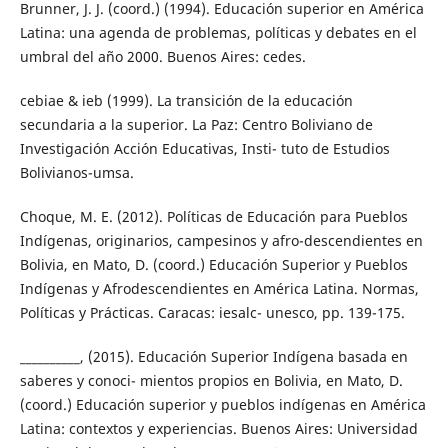
Brunner, J. J. (coord.) (1994). Educación superior en América
Latina: una agenda de problemas, políticas y debates en el
umbral del año 2000. Buenos Aires: cedes.
cebiae & ieb (1999). La transición de la educación
secundaria a la superior. La Paz: Centro Boliviano de
Investigación Acción Educativas, Insti- tuto de Estudios
Bolivianos-umsa.
Choque, M. E. (2012). Políticas de Educación para Pueblos
Indígenas, originarios, campesinos y afro-descendientes en
Bolivia, en Mato, D. (coord.) Educación Superior y Pueblos
Indígenas y Afrodescendientes en América Latina. Normas,
Políticas y Prácticas. Caracas: iesalc- unesco, pp. 139-175.
__________, (2015). Educación Superior Indígena basada en
saberes y conoci- mientos propios en Bolivia, en Mato, D.
(coord.) Educación superior y pueblos indígenas en América
Latina: contextos y experiencias. Buenos Aires: Universidad