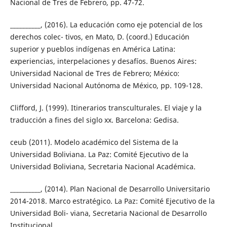
Nacional de Tres de Febrero, pp. 47-72.
__________, (2016). La educación como eje potencial de los
derechos colec- tivos, en Mato, D. (coord.) Educación
superior y pueblos indígenas en América Latina:
experiencias, interpelaciones y desafíos. Buenos Aires:
Universidad Nacional de Tres de Febrero; México:
Universidad Nacional Autónoma de México, pp. 109-128.
Clifford, J. (1999). Itinerarios transculturales. El viaje y la
traducción a fines del siglo xx. Barcelona: Gedisa.
ceub (2011). Modelo académico del Sistema de la
Universidad Boliviana. La Paz: Comité Ejecutivo de la
Universidad Boliviana, Secretaria Nacional Académica.
__________, (2014). Plan Nacional de Desarrollo Universitario
2014-2018. Marco estratégico. La Paz: Comité Ejecutivo de la
Universidad Boli- viana, Secretaria Nacional de Desarrollo
Institucional.