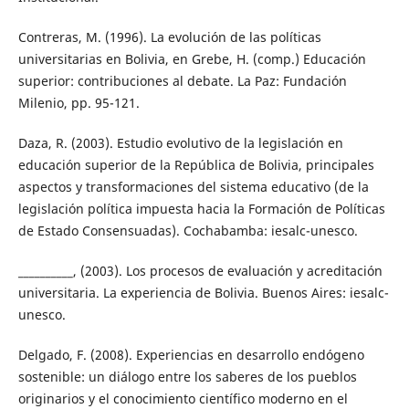
Contreras, M. (1996). La evolución de las políticas
universitarias en Bolivia, en Grebe, H. (comp.) Educación
superior: contribuciones al debate. La Paz: Fundación
Milenio, pp. 95-121.
Daza, R. (2003). Estudio evolutivo de la legislación en
educación superior de la República de Bolivia, principales
aspectos y transformaciones del sistema educativo (de la
legislación política impuesta hacia la Formación de Políticas
de Estado Consensuadas). Cochabamba: iesalc-unesco.
__________, (2003). Los procesos de evaluación y acreditación
universitaria. La experiencia de Bolivia. Buenos Aires: iesalc-
unesco.
Delgado, F. (2008). Experiencias en desarrollo endógeno
sostenible: un diálogo entre los saberes de los pueblos
originarios y el conocimiento científico moderno en el