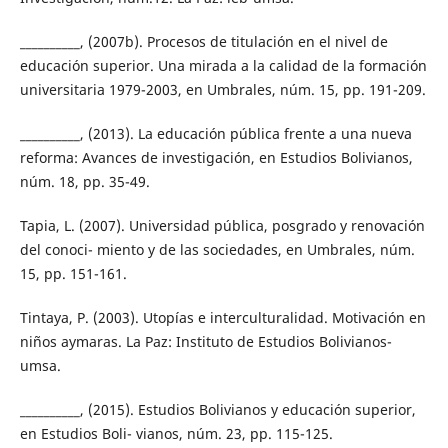
__________, (2007b). Procesos de titulación en el nivel de
educación superior. Una mirada a la calidad de la formación
universitaria 1979-2003, en Umbrales, núm. 15, pp. 191-209.
__________, (2013). La educación pública frente a una nueva
reforma: Avances de investigación, en Estudios Bolivianos,
núm. 18, pp. 35-49.
Tapia, L. (2007). Universidad pública, posgrado y renovación
del conoci- miento y de las sociedades, en Umbrales, núm.
15, pp. 151-161.
Tintaya, P. (2003). Utopías e interculturalidad. Motivación en
niños aymaras. La Paz: Instituto de Estudios Bolivianos-
umsa.
__________, (2015). Estudios Bolivianos y educación superior,
en Estudios Boli- vianos, núm. 23, pp. 115-125.