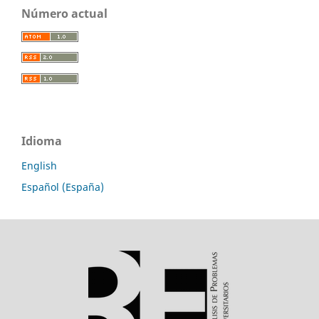
Número actual
Idioma
English
Español (España)