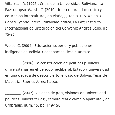
Villarreal, R. (1992). Crisis de la Universidad Boliviana. La
Paz: udapso. Walsh, C. (2010). Interculturalidad crítica y
educación intercultural, en Viaña, J.; Tapia, L. & Walsh, C.
Construyendo interculturalidad crítica. La Paz: Instituto
Internacional de Integración del Convenio Andrés Bello, pp.
75-96.
Weise, C. (2004). Educación superior y poblaciones
indígenas en Bolivia. Cochabamba: iesalc-unesco.
__________, (2006). La construcción de políticas públicas
universitarias en el período neoliberal. Estado y universidad
en una década de desconcierto: el caso de Bolivia. Tesis de
Maestría. Buenos Aires: flacso.
__________, (2007). Visiones de país, visiones de universidad
políticas universitarias: ¿cambio real o cambio aparente?, en
Umbrales, núm. 15, pp. 119-150.