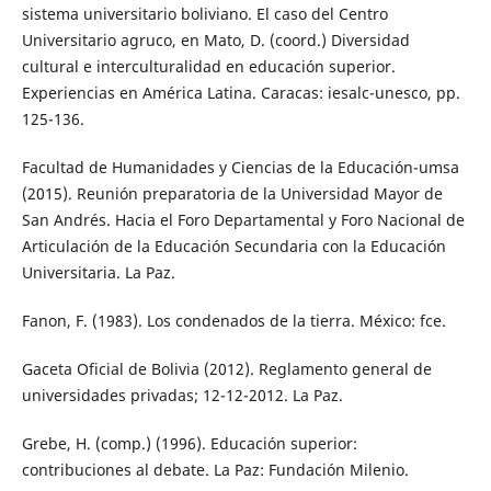
sistema universitario boliviano. El caso del Centro
Universitario agruco, en Mato, D. (coord.) Diversidad
cultural e interculturalidad en educación superior.
Experiencias en América Latina. Caracas: iesalc-unesco, pp.
125-136.
Facultad de Humanidades y Ciencias de la Educación-umsa
(2015). Reunión preparatoria de la Universidad Mayor de
San Andrés. Hacia el Foro Departamental y Foro Nacional de
Articulación de la Educación Secundaria con la Educación
Universitaria. La Paz.
Fanon, F. (1983). Los condenados de la tierra. México: fce.
Gaceta Oficial de Bolivia (2012). Reglamento general de
universidades privadas; 12-12-2012. La Paz.
Grebe, H. (comp.) (1996). Educación superior:
contribuciones al debate. La Paz: Fundación Milenio.