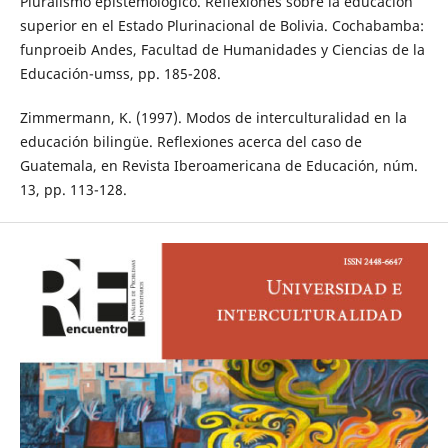
Pluralismo epistemológico. Reflexiones sobre la educación
superior en el Estado Plurinacional de Bolivia. Cochabamba:
funproeib Andes, Facultad de Humanidades y Ciencias de la
Educación-umss, pp. 185-208.
Zimmermann, K. (1997). Modos de interculturalidad en la
educación bilingüe. Reflexiones acerca del caso de
Guatemala, en Revista Iberoamericana de Educación, núm.
13, pp. 113-128.