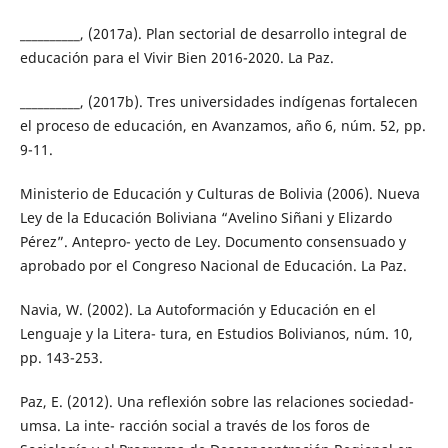
__________, (2017a). Plan sectorial de desarrollo integral de
educación para el Vivir Bien 2016-2020. La Paz.
__________, (2017b). Tres universidades indígenas fortalecen
el proceso de educación, en Avanzamos, año 6, núm. 52, pp.
9-11.
Ministerio de Educación y Culturas de Bolivia (2006). Nueva
Ley de la Educación Boliviana “Avelino Siñani y Elizardo
Pérez”. Antepro- yecto de Ley. Documento consensuado y
aprobado por el Congreso Nacional de Educación. La Paz.
Navia, W. (2002). La Autoformación y Educación en el
Lenguaje y la Litera- tura, en Estudios Bolivianos, núm. 10,
pp. 143-253.
Paz, E. (2012). Una reflexión sobre las relaciones sociedad-
umsa. La inte- racción social a través de los foros de