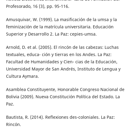
Profesorado, 16 (3), pp. 95-116.
Amusquivar, W. (1999). La masificación de la umsa y la
feminización de la matrícula universitaria. Educación
Superior y Desarrollo 2. La Paz: cepies-umsa.
Arnold, D. et al. (2005). El rincón de las cabezas: Luchas
textuales, educa- ción y tierras en los Andes. La Paz:
Facultad de Humanidades y Cien- cias de la Educación,
Universidad Mayor de San Andrés, Instituto de Lengua y
Cultura Aymara.
Asamblea Constituyente, Honorable Congreso Nacional de
Bolivia (2009). Nueva Constitución Política del Estado. La
Paz.
Bautista, R. (2014). Reflexiones des-coloniales. La Paz:
Rincón.