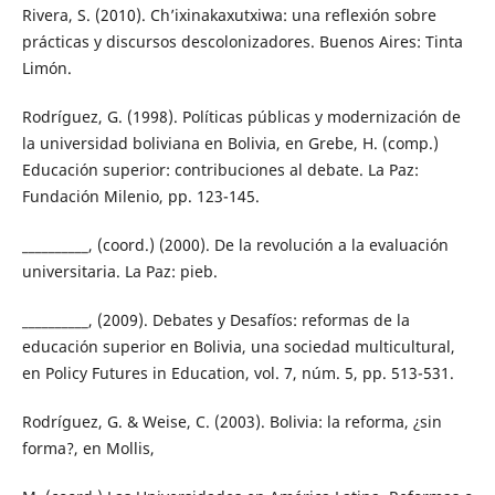
Rivera, S. (2010). Ch’ixinakaxutxiwa: una reflexión sobre
prácticas y discursos descolonizadores. Buenos Aires: Tinta
Limón.
Rodríguez, G. (1998). Políticas públicas y modernización de
la universidad boliviana en Bolivia, en Grebe, H. (comp.)
Educación superior: contribuciones al debate. La Paz:
Fundación Milenio, pp. 123-145.
__________, (coord.) (2000). De la revolución a la evaluación
universitaria. La Paz: pieb.
__________, (2009). Debates y Desafíos: reformas de la
educación superior en Bolivia, una sociedad multicultural,
en Policy Futures in Education, vol. 7, núm. 5, pp. 513-531.
Rodríguez, G. & Weise, C. (2003). Bolivia: la reforma, ¿sin
forma?, en Mollis,