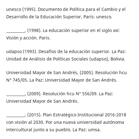
unesco (1995). Documento de Política para el Cambio y el
Desarrollo de la Educación Superior. París: unesco.
__________, (1998). La educación superior en el siglo xxi:
Visión y acción. Paris.
udapso (1993). Desafíos de la educación superior. La Paz:
Unidad de Análisis de Políticas Sociales (udapso), Bolivia.
Universidad Mayor de San Andrés, (2005). Resolución hcu
N° 745/05. La Paz: Universidad Mayor de San Andrés.
__________, (2009). Resolución hcu N° 556/09. La Paz:
Universidad Mayor de San Andrés.
__________, (2015). Plan Estratégico Institucional 2016-2018
con visión al 2030. Por una nueva universidad autónoma
intercultural junto a su pueblo. La Paz: umsa.