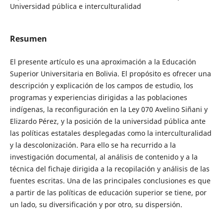
Universidad pública e interculturalidad
Resumen
El presente artículo es una aproximación a la Educación
Superior Universitaria en Bolivia. El propósito es ofrecer una
descripción y explicación de los campos de estudio, los
programas y experiencias dirigidas a las poblaciones
indígenas, la reconfiguración en la Ley 070 Avelino Siñani y
Elizardo Pérez, y la posición de la universidad pública ante
las políticas estatales desplegadas como la interculturalidad
y la descolonización. Para ello se ha recurrido a la
investigación documental, al análisis de contenido y a la
técnica del fichaje dirigida a la recopilación y análisis de las
fuentes escritas. Una de las principales conclusiones es que
a partir de las políticas de educación superior se tiene, por
un lado, su diversificación y por otro, su dispersión.