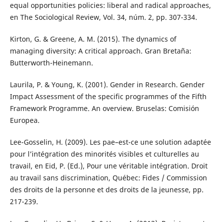
equal opportunities policies: liberal and radical approaches,
en The Sociological Review, Vol. 34, núm. 2, pp. 307-334.
Kirton, G. & Greene, A. M. (2015). The dynamics of
managing diversity: A critical approach. Gran Bretaña:
Butterworth-Heinemann.
Laurila, P. & Young, K. (2001). Gender in Research. Gender
Impact Assessment of the specific programmes of the Fifth
Framework Programme. An overview. Bruselas: Comisión
Europea.
Lee-Gosselin, H. (2009). Les pae–est-ce une solution adaptée
pour l’intégration des minorités visibles et culturelles au
travail, en Eid, P. (Ed.), Pour une véritable intégration. Droit
au travail sans discrimination, Québec: Fides / Commission
des droits de la personne et des droits de la jeunesse, pp.
217-239.