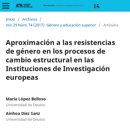
Inicio
/
Archivos
/
Vol. 29 Núm. 74 (2017): Género y educación superior
/
Artículos
Aproximación a las resistencias
de género en los procesos de
cambio estructural en las
Instituciones de Investigación
europeas
María López Belloso
Universidad de Deusto
Ainhoa Díez Sanz
Universidad de Deusto