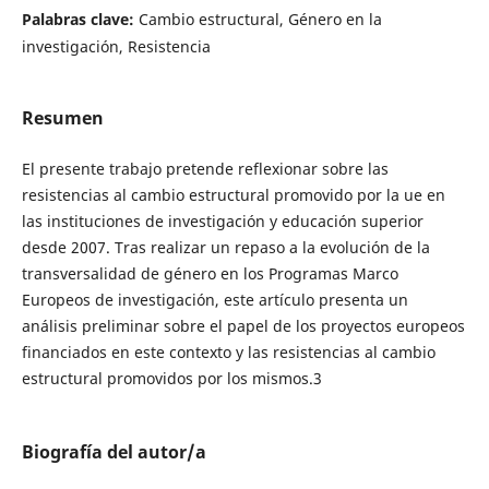
Palabras clave:
Cambio estructural, Género en la
investigación, Resistencia
Resumen
El presente trabajo pretende reflexionar sobre las
resistencias al cambio estructural promovido por la ue en
las instituciones de investigación y educación superior
desde 2007. Tras realizar un repaso a la evolución de la
transversalidad de género en los Programas Marco
Europeos de investigación, este artículo presenta un
análisis preliminar sobre el papel de los proyectos europeos
financiados en este contexto y las resistencias al cambio
estructural promovidos por los mismos.3
Biografía del autor/a