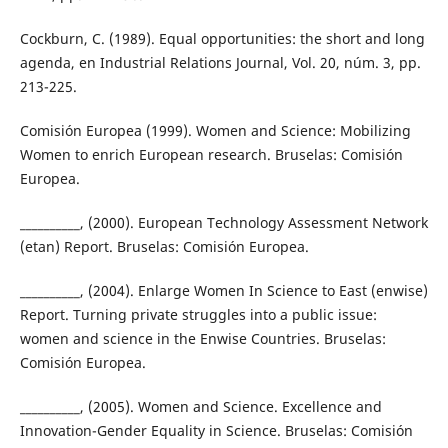
Cockburn, C. (1989). Equal opportunities: the short and long
agenda, en Industrial Relations Journal, Vol. 20, núm. 3, pp.
213-225.
Comisión Europea (1999). Women and Science: Mobilizing
Women to enrich European research. Bruselas: Comisión
Europea.
__________, (2000). European Technology Assessment Network
(etan) Report. Bruselas: Comisión Europea.
__________, (2004). Enlarge Women In Science to East (enwise)
Report. Turning private struggles into a public issue:
women and science in the Enwise Countries. Bruselas:
Comisión Europea.
__________, (2005). Women and Science. Excellence and
Innovation-Gender Equality in Science. Bruselas: Comisión