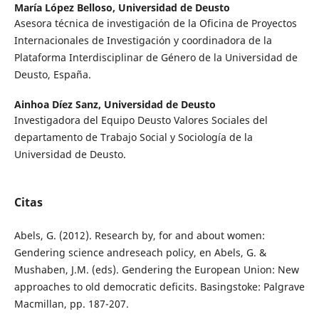
María López Belloso,
Universidad de Deusto
Asesora técnica de investigación de la Oficina de Proyectos
Internacionales de Investigación y coordinadora de la
Plataforma Interdisciplinar de Género de la Universidad de
Deusto, España.
Ainhoa Díez Sanz,
Universidad de Deusto
Investigadora del Equipo Deusto Valores Sociales del
departamento de Trabajo Social y Sociología de la
Universidad de Deusto.
Citas
Abels, G. (2012). Research by, for and about women:
Gendering science andreseach policy, en Abels, G. &
Mushaben, J.M. (eds). Gendering the European Union: New
approaches to old democratic deficits. Basingstoke: Palgrave
Macmillan, pp. 187-207.