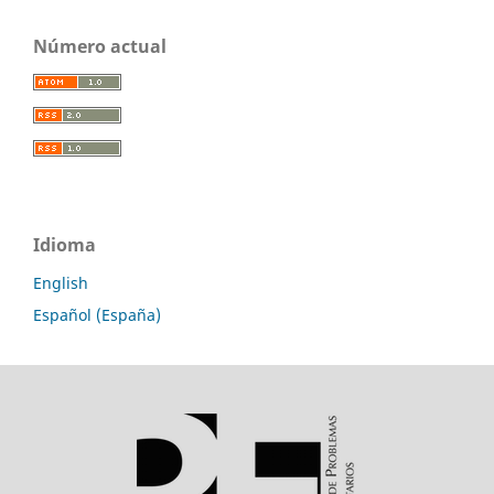
Número actual
Idioma
English
Español (España)