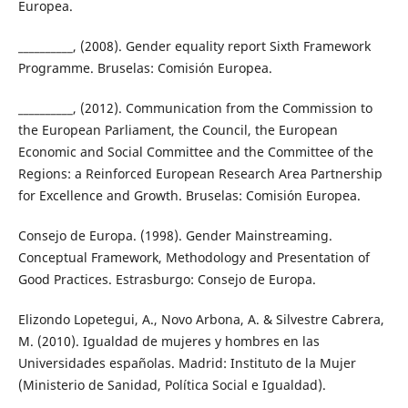
Europea.
__________, (2008). Gender equality report Sixth Framework
Programme. Bruselas: Comisión Europea.
__________, (2012). Communication from the Commission to
the European Parliament, the Council, the European
Economic and Social Committee and the Committee of the
Regions: a Reinforced European Research Area Partnership
for Excellence and Growth. Bruselas: Comisión Europea.
Consejo de Europa. (1998). Gender Mainstreaming.
Conceptual Framework, Methodology and Presentation of
Good Practices. Estrasburgo: Consejo de Europa.
Elizondo Lopetegui, A., Novo Arbona, A. & Silvestre Cabrera,
M. (2010). Igualdad de mujeres y hombres en las
Universidades españolas. Madrid: Instituto de la Mujer
(Ministerio de Sanidad, Política Social e Igualdad).