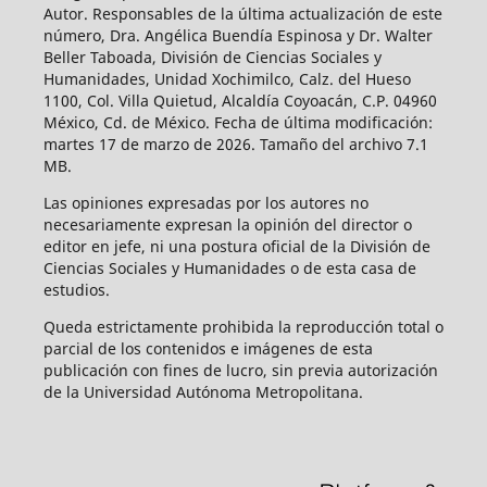
Autor. Responsables de la última actualización de este
número, Dra. Angélica Buendía Espinosa y Dr. Walter
Beller Taboada, División de Ciencias Sociales y
Humanidades, Unidad Xochimilco, Calz. del Hueso
1100, Col. Villa Quietud, Alcaldía Coyoacán, C.P. 04960
México, Cd. de México. Fecha de última modificación:
martes 17 de marzo de 2026. Tamaño del archivo 7.1
MB.
Las opiniones expresadas por los autores no
necesariamente expresan la opinión del director o
editor en jefe, ni una postura oficial de la División de
Ciencias Sociales y Humanidades o de esta casa de
estudios.
Queda estrictamente prohibida la reproducción total o
parcial de los contenidos e imágenes de esta
publicación con fines de lucro, sin previa autorización
de la Universidad Autónoma Metropolitana.