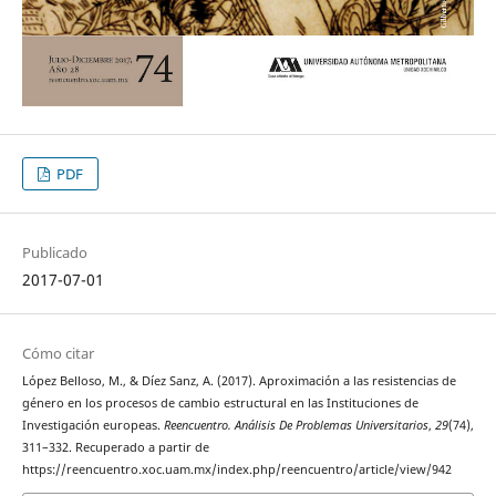
PDF
Publicado
2017-07-01
Cómo citar
López Belloso, M., & Díez Sanz, A. (2017). Aproximación a las resistencias de
género en los procesos de cambio estructural en las Instituciones de
Investigación europeas.
Reencuentro. Análisis De Problemas Universitarios
,
29
(74),
311–332. Recuperado a partir de
https://reencuentro.xoc.uam.mx/index.php/reencuentro/article/view/942