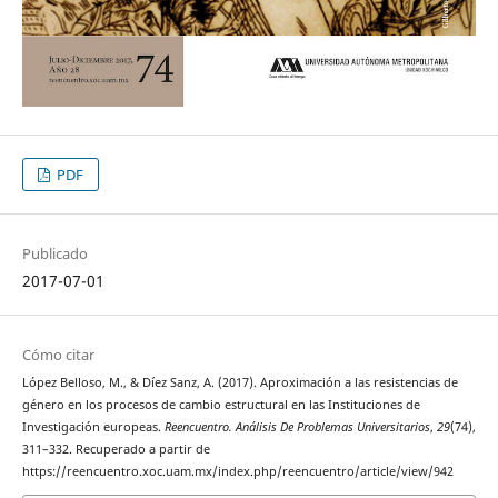
PDF
Publicado
2017-07-01
Cómo citar
López Belloso, M., & Díez Sanz, A. (2017). Aproximación a las resistencias de
género en los procesos de cambio estructural en las Instituciones de
Investigación europeas.
Reencuentro. Análisis De Problemas Universitarios
,
29
(74),
311–332. Recuperado a partir de
https://reencuentro.xoc.uam.mx/index.php/reencuentro/article/view/942