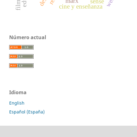
marx
sense
cine y enseñanza
Número actual
Idioma
English
Español (España)