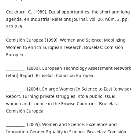
Cockburn, C. (1989). Equal opportunities: the short and long
agenda, en Industrial Relations Journal, Vol. 20, núm. 3, pp.
213-225.
Comisión Europea (1999). Women and Science: Mobilizing
Women to enrich European research. Bruselas: Comisión
Europea.
__________, (2000). European Technology Assessment Network
(etan) Report. Bruselas: Comisión Europea.
__________, (2004). Enlarge Women In Science to East (enwise)
Report. Turning private struggles into a public issue:
women and science in the Enwise Countries. Bruselas:
Comisión Europea.
__________, (2005). Women and Science. Excellence and
Innovation-Gender Equality in Science. Bruselas: Comisión