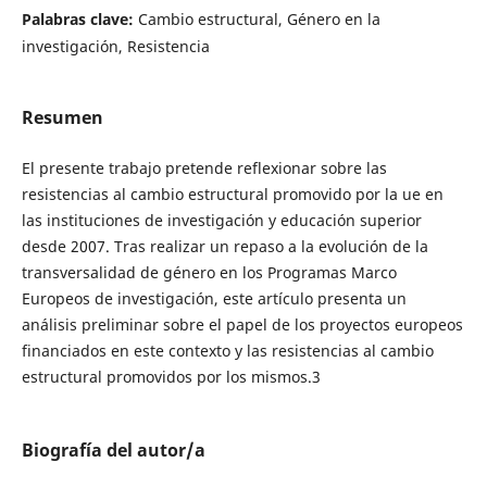
Palabras clave:
Cambio estructural, Género en la
investigación, Resistencia
Resumen
El presente trabajo pretende reflexionar sobre las
resistencias al cambio estructural promovido por la ue en
las instituciones de investigación y educación superior
desde 2007. Tras realizar un repaso a la evolución de la
transversalidad de género en los Programas Marco
Europeos de investigación, este artículo presenta un
análisis preliminar sobre el papel de los proyectos europeos
financiados en este contexto y las resistencias al cambio
estructural promovidos por los mismos.3
Biografía del autor/a