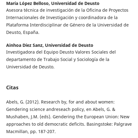
María López Belloso,
Universidad de Deusto
Asesora técnica de investigación de la Oficina de Proyectos
Internacionales de Investigación y coordinadora de la
Plataforma Interdisciplinar de Género de la Universidad de
Deusto, España.
Ainhoa Díez Sanz,
Universidad de Deusto
Investigadora del Equipo Deusto Valores Sociales del
departamento de Trabajo Social y Sociología de la
Universidad de Deusto.
Citas
Abels, G. (2012). Research by, for and about women:
Gendering science andreseach policy, en Abels, G. &
Mushaben, J.M. (eds). Gendering the European Union: New
approaches to old democratic deficits. Basingstoke: Palgrave
Macmillan, pp. 187-207.