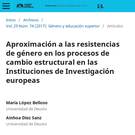
Inicio
/
Archivos
/
Vol. 29 Núm. 74 (2017): Género y educación superior
/
Artículos
Aproximación a las resistencias
de género en los procesos de
cambio estructural en las
Instituciones de Investigación
europeas
María López Belloso
Universidad de Deusto
Ainhoa Díez Sanz
Universidad de Deusto