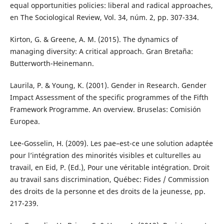
equal opportunities policies: liberal and radical approaches,
en The Sociological Review, Vol. 34, núm. 2, pp. 307-334.
Kirton, G. & Greene, A. M. (2015). The dynamics of
managing diversity: A critical approach. Gran Bretaña:
Butterworth-Heinemann.
Laurila, P. & Young, K. (2001). Gender in Research. Gender
Impact Assessment of the specific programmes of the Fifth
Framework Programme. An overview. Bruselas: Comisión
Europea.
Lee-Gosselin, H. (2009). Les pae–est-ce une solution adaptée
pour l’intégration des minorités visibles et culturelles au
travail, en Eid, P. (Ed.), Pour une véritable intégration. Droit
au travail sans discrimination, Québec: Fides / Commission
des droits de la personne et des droits de la jeunesse, pp.
217-239.