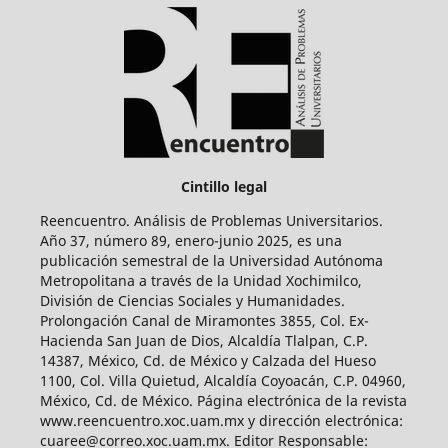
Cintillo legal
Reencuentro. Análisis de Problemas Universitarios.
Año 37, número 89, enero-junio 2025, es una
publicación semestral de la Universidad Autónoma
Metropolitana a través de la Unidad Xochimilco,
División de Ciencias Sociales y Humanidades.
Prolongación Canal de Miramontes 3855, Col. Ex-
Hacienda San Juan de Dios, Alcaldía Tlalpan, C.P.
14387, México, Cd. de México y Calzada del Hueso
1100, Col. Villa Quietud, Alcaldía Coyoacán, C.P. 04960,
México, Cd. de México. Página electrónica de la revista
www.reencuentro.xoc.uam.mx y dirección electrónica:
cuaree@correo.xoc.uam.mx. Editor Responsable: