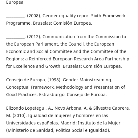
Europea.
__________, (2008). Gender equality report Sixth Framework
Programme. Bruselas: Comisión Europea.
__________, (2012). Communication from the Commission to
the European Parliament, the Council, the European
Economic and Social Committee and the Committee of the
Regions: a Reinforced European Research Area Partnership
for Excellence and Growth. Bruselas: Comisión Europea.
Consejo de Europa. (1998). Gender Mainstreaming.
Conceptual Framework, Methodology and Presentation of
Good Practices. Estrasburgo: Consejo de Europa.
Elizondo Lopetegui, A., Novo Arbona, A. & Silvestre Cabrera,
M. (2010). Igualdad de mujeres y hombres en las
Universidades españolas. Madrid: Instituto de la Mujer
(Ministerio de Sanidad, Política Social e Igualdad).