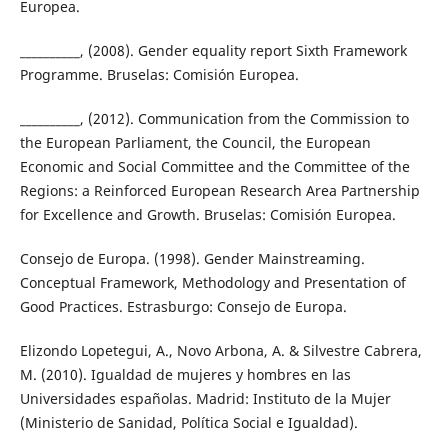
Europea.
__________, (2008). Gender equality report Sixth Framework
Programme. Bruselas: Comisión Europea.
__________, (2012). Communication from the Commission to
the European Parliament, the Council, the European
Economic and Social Committee and the Committee of the
Regions: a Reinforced European Research Area Partnership
for Excellence and Growth. Bruselas: Comisión Europea.
Consejo de Europa. (1998). Gender Mainstreaming.
Conceptual Framework, Methodology and Presentation of
Good Practices. Estrasburgo: Consejo de Europa.
Elizondo Lopetegui, A., Novo Arbona, A. & Silvestre Cabrera,
M. (2010). Igualdad de mujeres y hombres en las
Universidades españolas. Madrid: Instituto de la Mujer
(Ministerio de Sanidad, Política Social e Igualdad).