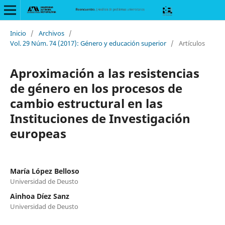
Inicio
/
Archivos
/
Vol. 29 Núm. 74 (2017): Género y educación superior
/
Artículos
Aproximación a las resistencias
de género en los procesos de
cambio estructural en las
Instituciones de Investigación
europeas
María López Belloso
Universidad de Deusto
Ainhoa Díez Sanz
Universidad de Deusto