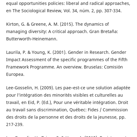
equal opportunities policies: liberal and radical approaches,
en The Sociological Review, Vol. 34, núm. 2, pp. 307-334.
Kirton, G. & Greene, A. M. (2015). The dynamics of
managing diversity: A critical approach. Gran Bretaña:
Butterworth-Heinemann.
Laurila, P. & Young, K. (2001). Gender in Research. Gender
Impact Assessment of the specific programmes of the Fifth
Framework Programme. An overview. Bruselas: Comisión
Europea.
Lee-Gosselin, H. (2009). Les pae–est-ce une solution adaptée
pour l’intégration des minorités visibles et culturelles au
travail, en Eid, P. (Ed.), Pour une véritable intégration. Droit
au travail sans discrimination, Québec: Fides / Commission
des droits de la personne et des droits de la jeunesse, pp.
217-239.