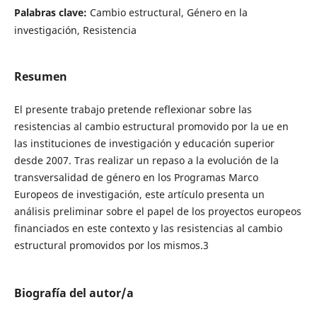
Palabras clave:
Cambio estructural, Género en la
investigación, Resistencia
Resumen
El presente trabajo pretende reflexionar sobre las
resistencias al cambio estructural promovido por la ue en
las instituciones de investigación y educación superior
desde 2007. Tras realizar un repaso a la evolución de la
transversalidad de género en los Programas Marco
Europeos de investigación, este artículo presenta un
análisis preliminar sobre el papel de los proyectos europeos
financiados en este contexto y las resistencias al cambio
estructural promovidos por los mismos.3
Biografía del autor/a