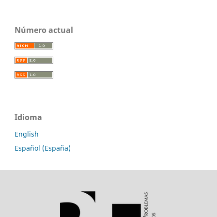
Número actual
Idioma
English
Español (España)