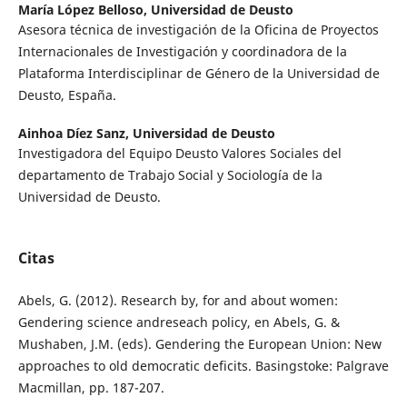
María López Belloso,
Universidad de Deusto
Asesora técnica de investigación de la Oficina de Proyectos
Internacionales de Investigación y coordinadora de la
Plataforma Interdisciplinar de Género de la Universidad de
Deusto, España.
Ainhoa Díez Sanz,
Universidad de Deusto
Investigadora del Equipo Deusto Valores Sociales del
departamento de Trabajo Social y Sociología de la
Universidad de Deusto.
Citas
Abels, G. (2012). Research by, for and about women:
Gendering science andreseach policy, en Abels, G. &
Mushaben, J.M. (eds). Gendering the European Union: New
approaches to old democratic deficits. Basingstoke: Palgrave
Macmillan, pp. 187-207.