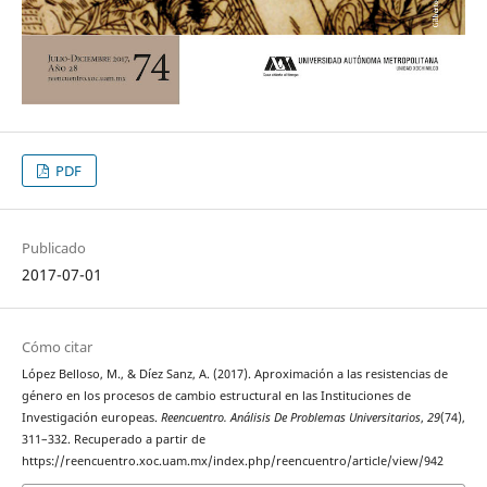
PDF
Publicado
2017-07-01
Cómo citar
López Belloso, M., & Díez Sanz, A. (2017). Aproximación a las resistencias de
género en los procesos de cambio estructural en las Instituciones de
Investigación europeas.
Reencuentro. Análisis De Problemas Universitarios
,
29
(74),
311–332. Recuperado a partir de
https://reencuentro.xoc.uam.mx/index.php/reencuentro/article/view/942