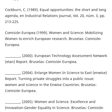
Cockburn, C. (1989). Equal opportunities: the short and long
agenda, en Industrial Relations Journal, Vol. 20, núm. 3, pp.
213-225.
Comisión Europea (1999). Women and Science: Mobilizing
Women to enrich European research. Bruselas: Comisión
Europea.
__________, (2000). European Technology Assessment Network
(etan) Report. Bruselas: Comisión Europea.
__________, (2004). Enlarge Women In Science to East (enwise)
Report. Turning private struggles into a public issue:
women and science in the Enwise Countries. Bruselas:
Comisión Europea.
__________, (2005). Women and Science. Excellence and
Innovation-Gender Equality in Science. Bruselas: Comisión