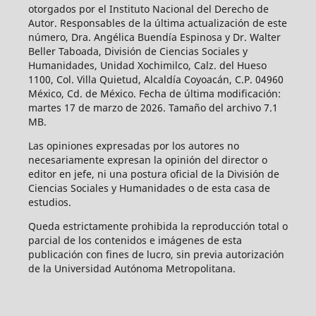
otorgados por el Instituto Nacional del Derecho de
Autor. Responsables de la última actualización de este
número, Dra. Angélica Buendía Espinosa y Dr. Walter
Beller Taboada, División de Ciencias Sociales y
Humanidades, Unidad Xochimilco, Calz. del Hueso
1100, Col. Villa Quietud, Alcaldía Coyoacán, C.P. 04960
México, Cd. de México. Fecha de última modificación:
martes 17 de marzo de 2026. Tamaño del archivo 7.1
MB.
Las opiniones expresadas por los autores no
necesariamente expresan la opinión del director o
editor en jefe, ni una postura oficial de la División de
Ciencias Sociales y Humanidades o de esta casa de
estudios.
Queda estrictamente prohibida la reproducción total o
parcial de los contenidos e imágenes de esta
publicación con fines de lucro, sin previa autorización
de la Universidad Autónoma Metropolitana.