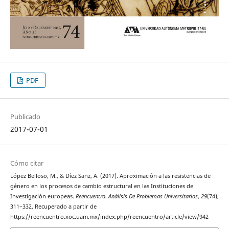
PDF
Publicado
2017-07-01
Cómo citar
López Belloso, M., & Díez Sanz, A. (2017). Aproximación a las resistencias de
género en los procesos de cambio estructural en las Instituciones de
Investigación europeas.
Reencuentro. Análisis De Problemas Universitarios
,
29
(74),
311–332. Recuperado a partir de
https://reencuentro.xoc.uam.mx/index.php/reencuentro/article/view/942