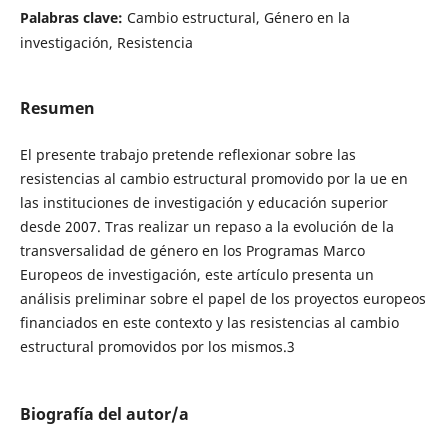
Palabras clave:
Cambio estructural, Género en la
investigación, Resistencia
Resumen
El presente trabajo pretende reflexionar sobre las
resistencias al cambio estructural promovido por la ue en
las instituciones de investigación y educación superior
desde 2007. Tras realizar un repaso a la evolución de la
transversalidad de género en los Programas Marco
Europeos de investigación, este artículo presenta un
análisis preliminar sobre el papel de los proyectos europeos
financiados en este contexto y las resistencias al cambio
estructural promovidos por los mismos.3
Biografía del autor/a