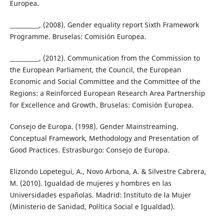
Europea.
__________, (2008). Gender equality report Sixth Framework
Programme. Bruselas: Comisión Europea.
__________, (2012). Communication from the Commission to
the European Parliament, the Council, the European
Economic and Social Committee and the Committee of the
Regions: a Reinforced European Research Area Partnership
for Excellence and Growth. Bruselas: Comisión Europea.
Consejo de Europa. (1998). Gender Mainstreaming.
Conceptual Framework, Methodology and Presentation of
Good Practices. Estrasburgo: Consejo de Europa.
Elizondo Lopetegui, A., Novo Arbona, A. & Silvestre Cabrera,
M. (2010). Igualdad de mujeres y hombres en las
Universidades españolas. Madrid: Instituto de la Mujer
(Ministerio de Sanidad, Política Social e Igualdad).