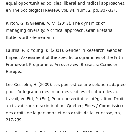
equal opportunities policies: liberal and radical approaches,
en The Sociological Review, Vol. 34, núm. 2, pp. 307-334.
Kirton, G. & Greene, A. M. (2015). The dynamics of
managing diversity: A critical approach. Gran Bretaña:
Butterworth-Heinemann.
Laurila, P. & Young, K. (2001). Gender in Research. Gender
Impact Assessment of the specific programmes of the Fifth
Framework Programme. An overview. Bruselas: Comisión
Europea.
Lee-Gosselin, H. (2009). Les pae–est-ce une solution adaptée
pour l’intégration des minorités visibles et culturelles au
travail, en Eid, P. (Ed.), Pour une véritable intégration. Droit
au travail sans discrimination, Québec: Fides / Commission
des droits de la personne et des droits de la jeunesse, pp.
217-239.