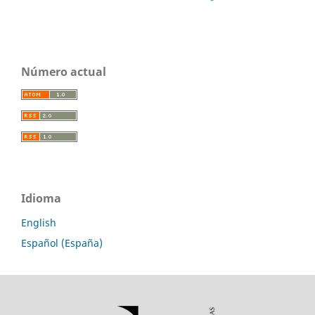
Número actual
Idioma
English
Español (España)