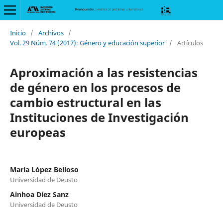
Inicio
/
Archivos
/
Vol. 29 Núm. 74 (2017): Género y educación superior
/
Artículos
Aproximación a las resistencias
de género en los procesos de
cambio estructural en las
Instituciones de Investigación
europeas
María López Belloso
Universidad de Deusto
Ainhoa Díez Sanz
Universidad de Deusto