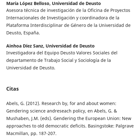
María López Belloso,
Universidad de Deusto
Asesora técnica de investigación de la Oficina de Proyectos
Internacionales de Investigación y coordinadora de la
Plataforma Interdisciplinar de Género de la Universidad de
Deusto, España.
Ainhoa Díez Sanz,
Universidad de Deusto
Investigadora del Equipo Deusto Valores Sociales del
departamento de Trabajo Social y Sociología de la
Universidad de Deusto.
Citas
Abels, G. (2012). Research by, for and about women:
Gendering science andreseach policy, en Abels, G. &
Mushaben, J.M. (eds). Gendering the European Union: New
approaches to old democratic deficits. Basingstoke: Palgrave
Macmillan, pp. 187-207.