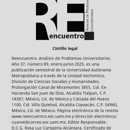
Cintillo legal
Reencuentro. Análisis de Problemas Universitarios.
Año 37, número 89, enero-junio 2025, es una
publicación semestral de la Universidad Autónoma
Metropolitana a través de la Unidad Xochimilco,
División de Ciencias Sociales y Humanidades.
Prolongación Canal de Miramontes 3855, Col. Ex-
Hacienda San Juan de Dios, Alcaldía Tlalpan, C.P.
14387, México, Cd. de México y Calzada del Hueso
1100, Col. Villa Quietud, Alcaldía Coyoacán, C.P. 04960,
México, Cd. de México. Página electrónica de la revista
www.reencuentro.xoc.uam.mx y dirección electrónica:
cuaree@correo.xoc.uam.mx. Editor Responsable:
D.C.G. Rosa Luz Cartajena Alcántara. Certificado de