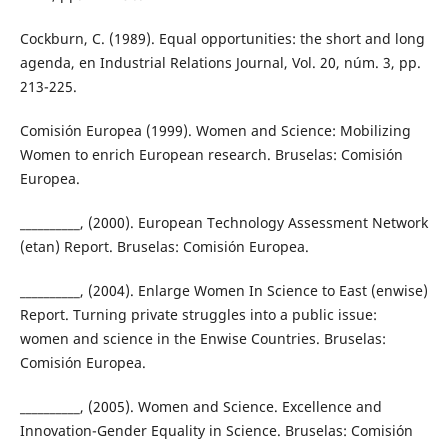
Cockburn, C. (1989). Equal opportunities: the short and long
agenda, en Industrial Relations Journal, Vol. 20, núm. 3, pp.
213-225.
Comisión Europea (1999). Women and Science: Mobilizing
Women to enrich European research. Bruselas: Comisión
Europea.
__________, (2000). European Technology Assessment Network
(etan) Report. Bruselas: Comisión Europea.
__________, (2004). Enlarge Women In Science to East (enwise)
Report. Turning private struggles into a public issue:
women and science in the Enwise Countries. Bruselas:
Comisión Europea.
__________, (2005). Women and Science. Excellence and
Innovation-Gender Equality in Science. Bruselas: Comisión