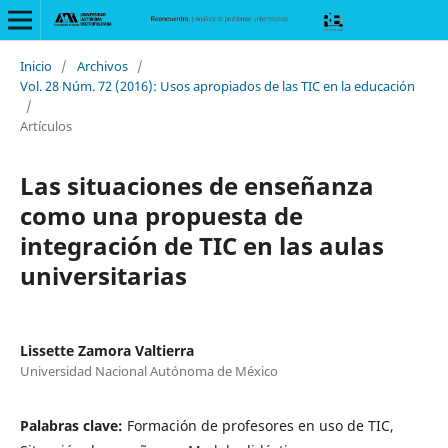
Inicio
/
Archivos
/
Vol. 28 Núm. 72 (2016): Usos apropiados de las TIC en la educación
/
Artículos
Las situaciones de enseñanza
como una propuesta de
integración de TIC en las aulas
universitarias
Lissette Zamora Valtierra
Universidad Nacional Autónoma de México
Palabras clave:
Formación de profesores en uso de TIC,