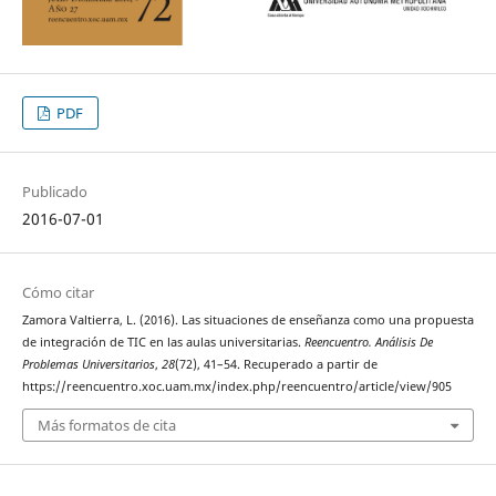
PDF
Publicado
2016-07-01
Cómo citar
Zamora Valtierra, L. (2016). Las situaciones de enseñanza como una propuesta
de integración de TIC en las aulas universitarias.
Reencuentro. Análisis De
Problemas Universitarios
,
28
(72), 41–54. Recuperado a partir de
https://reencuentro.xoc.uam.mx/index.php/reencuentro/article/view/905
Más formatos de cita