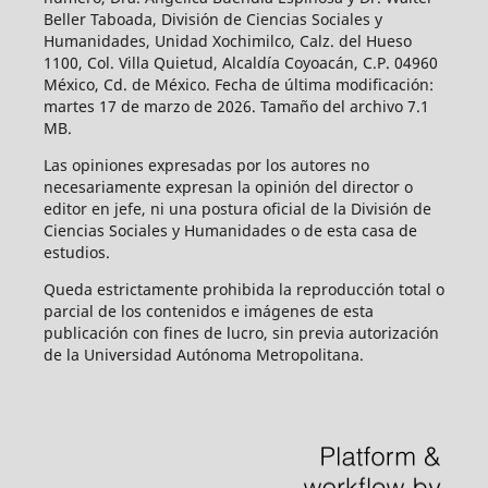
Beller Taboada, División de Ciencias Sociales y
Humanidades, Unidad Xochimilco, Calz. del Hueso
1100, Col. Villa Quietud, Alcaldía Coyoacán, C.P. 04960
México, Cd. de México. Fecha de última modificación:
martes 17 de marzo de 2026. Tamaño del archivo 7.1
MB.
Las opiniones expresadas por los autores no
necesariamente expresan la opinión del director o
editor en jefe, ni una postura oficial de la División de
Ciencias Sociales y Humanidades o de esta casa de
estudios.
Queda estrictamente prohibida la reproducción total o
parcial de los contenidos e imágenes de esta
publicación con fines de lucro, sin previa autorización
de la Universidad Autónoma Metropolitana.