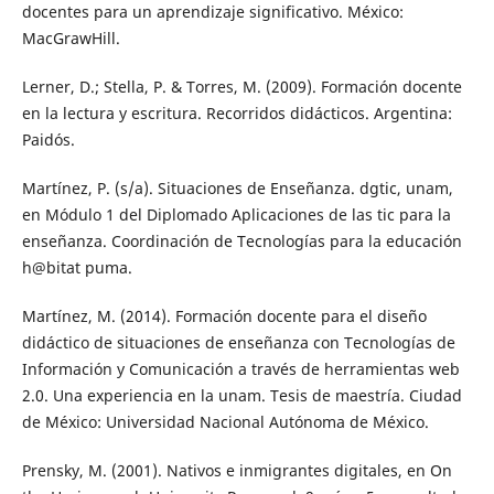
docentes para un aprendizaje significativo. México:
MacGrawHill.
Lerner, D.; Stella, P. & Torres, M. (2009). Formación docente
en la lectura y escritura. Recorridos didácticos. Argentina:
Paidós.
Martínez, P. (s/a). Situaciones de Enseñanza. dgtic, unam,
en Módulo 1 del Diplomado Aplicaciones de las tic para la
enseñanza. Coordinación de Tecnologías para la educación
h@bitat puma.
Martínez, M. (2014). Formación docente para el diseño
didáctico de situaciones de enseñanza con Tecnologías de
Información y Comunicación a través de herramientas web
2.0. Una experiencia en la unam. Tesis de maestría. Ciudad
de México: Universidad Nacional Autónoma de México.
Prensky, M. (2001). Nativos e inmigrantes digitales, en On