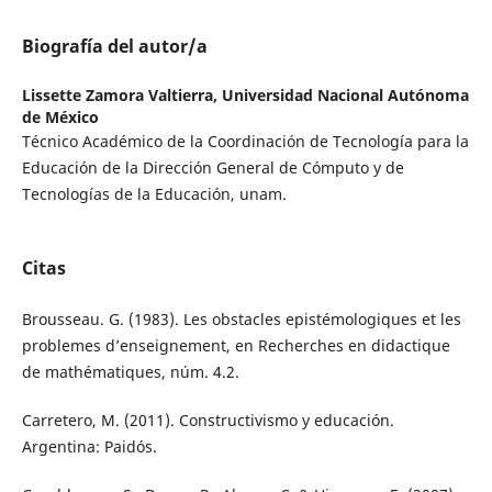
Biografía del autor/a
Lissette Zamora Valtierra,
Universidad Nacional Autónoma
de México
Técnico Académico de la Coordinación de Tecnología para la
Educación de la Dirección General de Cómputo y de
Tecnologías de la Educación, unam.
Citas
Brousseau. G. (1983). Les obstacles epistémologiques et les
problemes d’enseignement, en Recherches en didactique
de mathématiques, núm. 4.2.
Carretero, M. (2011). Constructivismo y educación.
Argentina: Paidós.