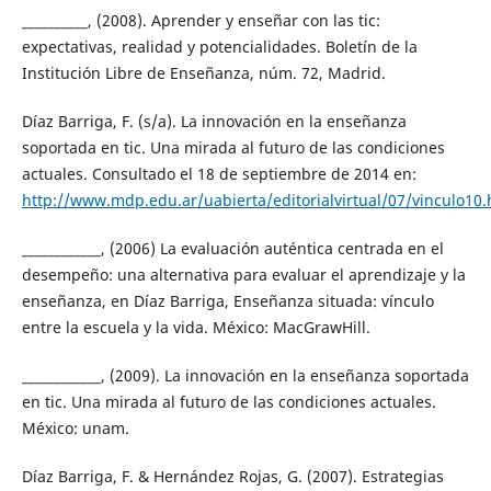
__________, (2008). Aprender y enseñar con las tic:
expectativas, realidad y potencialidades. Boletín de la
Institución Libre de Enseñanza, núm. 72, Madrid.
Díaz Barriga, F. (s/a). La innovación en la enseñanza
soportada en tic. Una mirada al futuro de las condiciones
actuales. Consultado el 18 de septiembre de 2014 en:
http://www.mdp.edu.ar/uabierta/editorialvirtual/07/vinculo10
____________, (2006) La evaluación auténtica centrada en el
desempeño: una alternativa para evaluar el aprendizaje y la
enseñanza, en Díaz Barriga, Enseñanza situada: vínculo
entre la escuela y la vida. México: MacGrawHill.
____________, (2009). La innovación en la enseñanza soportada
en tic. Una mirada al futuro de las condiciones actuales.
México: unam.
Díaz Barriga, F. & Hernández Rojas, G. (2007). Estrategias