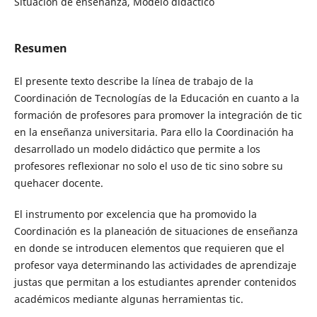
Situación de enseñanza, Modelo didáctico
Resumen
El presente texto describe la línea de trabajo de la
Coordinación de Tecnologías de la Educación en cuanto a la
formación de profesores para promover la integración de tic
en la enseñanza universitaria. Para ello la Coordinación ha
desarrollado un modelo didáctico que permite a los
profesores reflexionar no solo el uso de tic sino sobre su
quehacer docente.
El instrumento por excelencia que ha promovido la
Coordinación es la planeación de situaciones de enseñanza
en donde se introducen elementos que requieren que el
profesor vaya determinando las actividades de aprendizaje
justas que permitan a los estudiantes aprender contenidos
académicos mediante algunas herramientas tic.