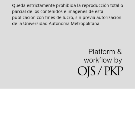
Queda estrictamente prohibida la reproducción total o
parcial de los contenidos e imágenes de esta
publicación con fines de lucro, sin previa autorización
de la Universidad Autónoma Metropolitana.