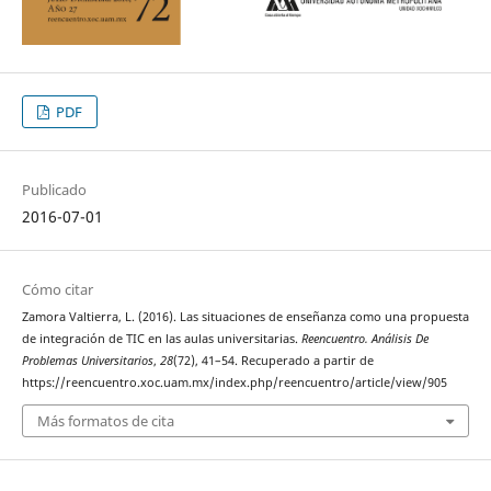
PDF
Publicado
2016-07-01
Cómo citar
Zamora Valtierra, L. (2016). Las situaciones de enseñanza como una propuesta
de integración de TIC en las aulas universitarias.
Reencuentro. Análisis De
Problemas Universitarios
,
28
(72), 41–54. Recuperado a partir de
https://reencuentro.xoc.uam.mx/index.php/reencuentro/article/view/905
Más formatos de cita