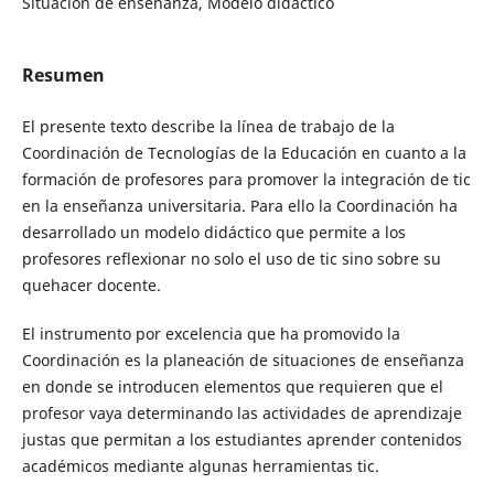
Situación de enseñanza, Modelo didáctico
Resumen
El presente texto describe la línea de trabajo de la
Coordinación de Tecnologías de la Educación en cuanto a la
formación de profesores para promover la integración de tic
en la enseñanza universitaria. Para ello la Coordinación ha
desarrollado un modelo didáctico que permite a los
profesores reflexionar no solo el uso de tic sino sobre su
quehacer docente.
El instrumento por excelencia que ha promovido la
Coordinación es la planeación de situaciones de enseñanza
en donde se introducen elementos que requieren que el
profesor vaya determinando las actividades de aprendizaje
justas que permitan a los estudiantes aprender contenidos
académicos mediante algunas herramientas tic.