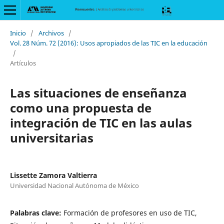
Inicio
/
Archivos
/
Vol. 28 Núm. 72 (2016): Usos apropiados de las TIC en la educación
/
Artículos
Las situaciones de enseñanza
como una propuesta de
integración de TIC en las aulas
universitarias
Lissette Zamora Valtierra
Universidad Nacional Autónoma de México
Palabras clave:
Formación de profesores en uso de TIC,