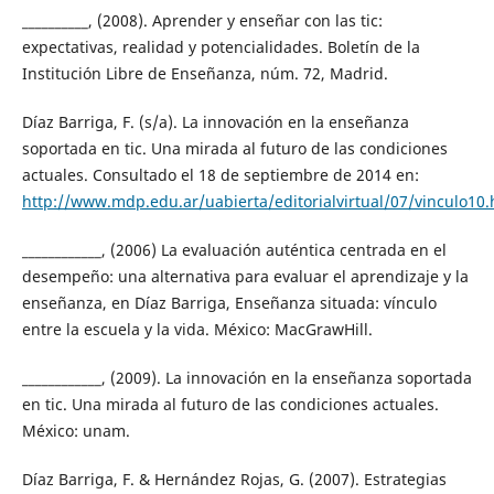
__________, (2008). Aprender y enseñar con las tic:
expectativas, realidad y potencialidades. Boletín de la
Institución Libre de Enseñanza, núm. 72, Madrid.
Díaz Barriga, F. (s/a). La innovación en la enseñanza
soportada en tic. Una mirada al futuro de las condiciones
actuales. Consultado el 18 de septiembre de 2014 en:
http://www.mdp.edu.ar/uabierta/editorialvirtual/07/vinculo10
____________, (2006) La evaluación auténtica centrada en el
desempeño: una alternativa para evaluar el aprendizaje y la
enseñanza, en Díaz Barriga, Enseñanza situada: vínculo
entre la escuela y la vida. México: MacGrawHill.
____________, (2009). La innovación en la enseñanza soportada
en tic. Una mirada al futuro de las condiciones actuales.
México: unam.
Díaz Barriga, F. & Hernández Rojas, G. (2007). Estrategias