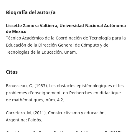
Biografía del autor/a
Lissette Zamora Valtierra,
Universidad Nacional Autónoma
de México
Técnico Académico de la Coordinación de Tecnología para la
Educación de la Dirección General de Cómputo y de
Tecnologías de la Educación, unam.
Citas
Brousseau. G. (1983). Les obstacles epistémologiques et les
problemes d’enseignement, en Recherches en didactique
de mathématiques, núm. 4.2.
Carretero, M. (2011). Constructivismo y educación.
Argentina: Paidós.