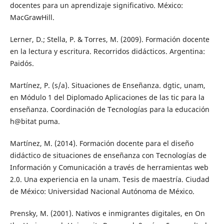
docentes para un aprendizaje significativo. México:
MacGrawHill.
Lerner, D.; Stella, P. & Torres, M. (2009). Formación docente
en la lectura y escritura. Recorridos didácticos. Argentina:
Paidós.
Martínez, P. (s/a). Situaciones de Enseñanza. dgtic, unam,
en Módulo 1 del Diplomado Aplicaciones de las tic para la
enseñanza. Coordinación de Tecnologías para la educación
h@bitat puma.
Martínez, M. (2014). Formación docente para el diseño
didáctico de situaciones de enseñanza con Tecnologías de
Información y Comunicación a través de herramientas web
2.0. Una experiencia en la unam. Tesis de maestría. Ciudad
de México: Universidad Nacional Autónoma de México.
Prensky, M. (2001). Nativos e inmigrantes digitales, en On