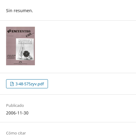
Sin resumen.
3-48-575zyv.pdf
Publicado
2006-11-30
Cómo citar