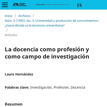
Inicio
/
Archivos
/
Núm. 5 (1992): No. 5, Universidad y producción de conocimientos:
¿Hacia dónde va la docencia universitaria?
/
Artículos
La docencia como profesión y
como campo de investigación
Lauro Hernández
Palabras clave:
Investigación, Profesión, Docencia
Resumen