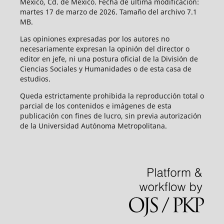
México, Cd. de México. Fecha de última modificación:
martes 17 de marzo de 2026. Tamaño del archivo 7.1
MB.
Las opiniones expresadas por los autores no
necesariamente expresan la opinión del director o
editor en jefe, ni una postura oficial de la División de
Ciencias Sociales y Humanidades o de esta casa de
estudios.
Queda estrictamente prohibida la reproducción total o
parcial de los contenidos e imágenes de esta
publicación con fines de lucro, sin previa autorización
de la Universidad Autónoma Metropolitana.