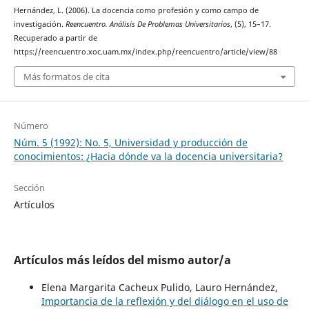
Hernández, L. (2006). La docencia como profesión y como campo de
investigación.
Reencuentro. Análisis De Problemas Universitarios
, (5), 15–17.
Recuperado a partir de
https://reencuentro.xoc.uam.mx/index.php/reencuentro/article/view/88
Más formatos de cita
Número
Núm. 5 (1992): No. 5, Universidad y producción de
conocimientos: ¿Hacia dónde va la docencia universitaria?
Sección
Artículos
Artículos más leídos del mismo autor/a
Elena Margarita Cacheux Pulido, Lauro Hernández,
Importancia de la reflexión y del diálogo en el uso de