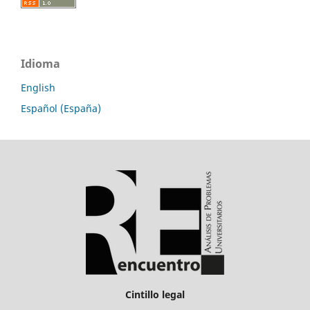
Idioma
English
Español (España)
Cintillo legal