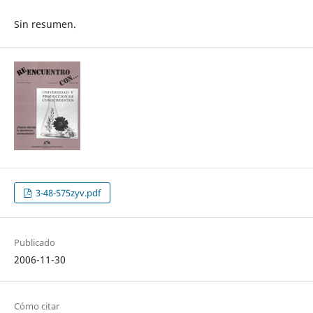
Sin resumen.
3-48-575zyv.pdf
Publicado
2006-11-30
Cómo citar