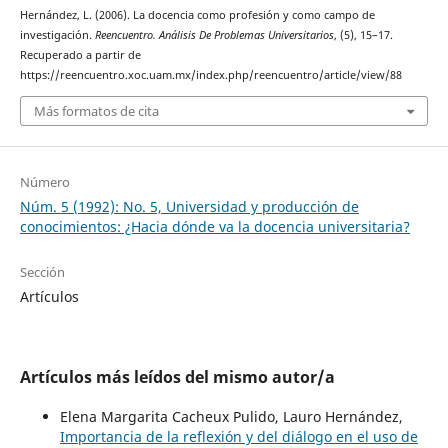
Hernández, L. (2006). La docencia como profesión y como campo de
investigación.
Reencuentro. Análisis De Problemas Universitarios
, (5), 15–17.
Recuperado a partir de
https://reencuentro.xoc.uam.mx/index.php/reencuentro/article/view/88
Más formatos de cita
Número
Núm. 5 (1992): No. 5, Universidad y producción de
conocimientos: ¿Hacia dónde va la docencia universitaria?
Sección
Artículos
Artículos más leídos del mismo autor/a
Elena Margarita Cacheux Pulido, Lauro Hernández,
Importancia de la reflexión y del diálogo en el uso de