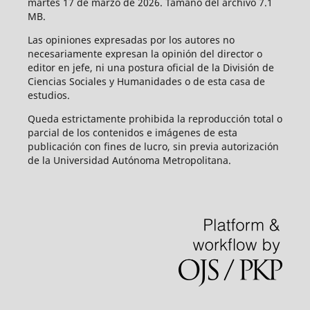
martes 17 de marzo de 2026. Tamaño del archivo 7.1
MB.
Las opiniones expresadas por los autores no
necesariamente expresan la opinión del director o
editor en jefe, ni una postura oficial de la División de
Ciencias Sociales y Humanidades o de esta casa de
estudios.
Queda estrictamente prohibida la reproducción total o
parcial de los contenidos e imágenes de esta
publicación con fines de lucro, sin previa autorización
de la Universidad Autónoma Metropolitana.