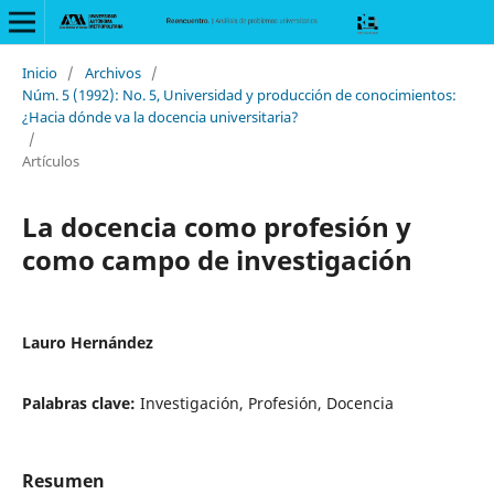
Inicio
/
Archivos
/
Núm. 5 (1992): No. 5, Universidad y producción de conocimientos:
¿Hacia dónde va la docencia universitaria?
/
Artículos
La docencia como profesión y
como campo de investigación
Lauro Hernández
Palabras clave:
Investigación, Profesión, Docencia
Resumen