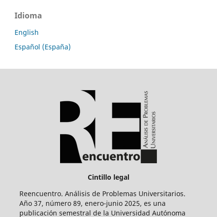
Idioma
English
Español (España)
Cintillo legal
Reencuentro. Análisis de Problemas Universitarios.
Año 37, número 89, enero-junio 2025, es una
publicación semestral de la Universidad Autónoma