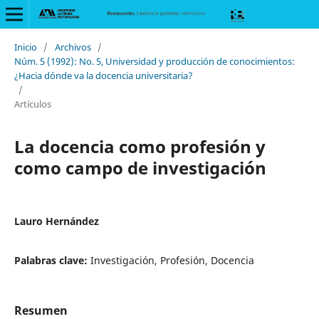
Inicio
/
Archivos
/
Núm. 5 (1992): No. 5, Universidad y producción de conocimientos:
¿Hacia dónde va la docencia universitaria?
/
Artículos
La docencia como profesión y
como campo de investigación
Lauro Hernández
Palabras clave:
Investigación, Profesión, Docencia
Resumen