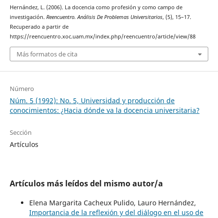
Hernández, L. (2006). La docencia como profesión y como campo de
investigación.
Reencuentro. Análisis De Problemas Universitarios
, (5), 15–17.
Recuperado a partir de
https://reencuentro.xoc.uam.mx/index.php/reencuentro/article/view/88
Más formatos de cita
Número
Núm. 5 (1992): No. 5, Universidad y producción de
conocimientos: ¿Hacia dónde va la docencia universitaria?
Sección
Artículos
Artículos más leídos del mismo autor/a
Elena Margarita Cacheux Pulido, Lauro Hernández,
Importancia de la reflexión y del diálogo en el uso de