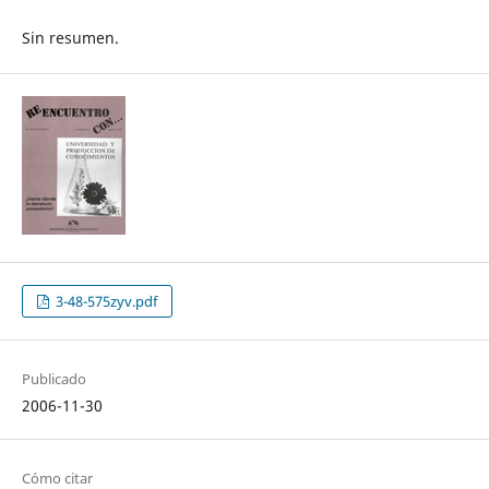
Sin resumen.
3-48-575zyv.pdf
Publicado
2006-11-30
Cómo citar