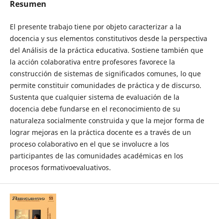
Resumen
El presente trabajo tiene por objeto caracterizar a la
docencia y sus elementos constitutivos desde la perspectiva
del Análisis de la práctica educativa. Sostiene también que
la acción colaborativa entre profesores favorece la
construcción de sistemas de significados comunes, lo que
permite constituir comunidades de práctica y de discurso.
Sustenta que cualquier sistema de evaluación de la
docencia debe fundarse en el reconocimiento de su
naturaleza socialmente construida y que la mejor forma de
lograr mejoras en la práctica docente es a través de un
proceso colaborativo en el que se involucre a los
participantes de las comunidades académicas en los
procesos formativoevaluativos.