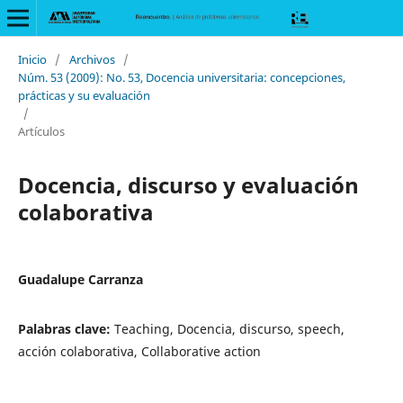
Inicio
/
Archivos
/
Núm. 53 (2009): No. 53, Docencia universitaria: concepciones,
prácticas y su evaluación
/
Artículos
Docencia, discurso y evaluación
colaborativa
Guadalupe Carranza
Palabras clave:
Teaching, Docencia, discurso, speech,
acción colaborativa, Collaborative action