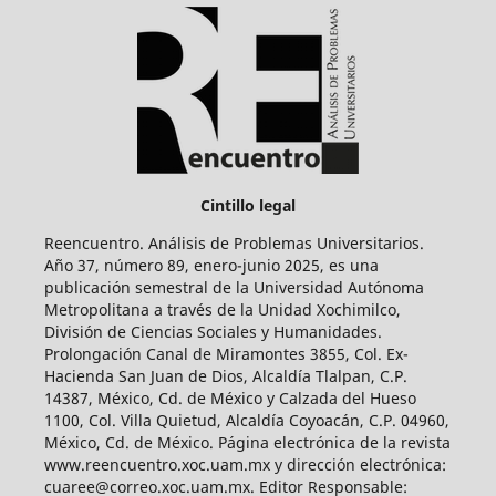
Cintillo legal
Reencuentro. Análisis de Problemas Universitarios.
Año 37, número 89, enero-junio 2025, es una
publicación semestral de la Universidad Autónoma
Metropolitana a través de la Unidad Xochimilco,
División de Ciencias Sociales y Humanidades.
Prolongación Canal de Miramontes 3855, Col. Ex-
Hacienda San Juan de Dios, Alcaldía Tlalpan, C.P.
14387, México, Cd. de México y Calzada del Hueso
1100, Col. Villa Quietud, Alcaldía Coyoacán, C.P. 04960,
México, Cd. de México. Página electrónica de la revista
www.reencuentro.xoc.uam.mx y dirección electrónica:
cuaree@correo.xoc.uam.mx. Editor Responsable: