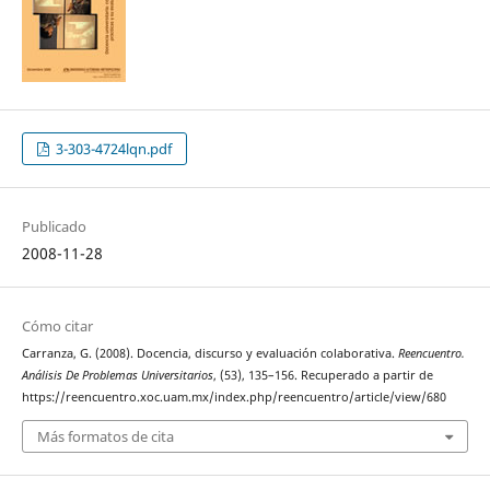
3-303-4724lqn.pdf
Publicado
2008-11-28
Cómo citar
Carranza, G. (2008). Docencia, discurso y evaluación colaborativa.
Reencuentro.
Análisis De Problemas Universitarios
, (53), 135–156. Recuperado a partir de
https://reencuentro.xoc.uam.mx/index.php/reencuentro/article/view/680
Más formatos de cita