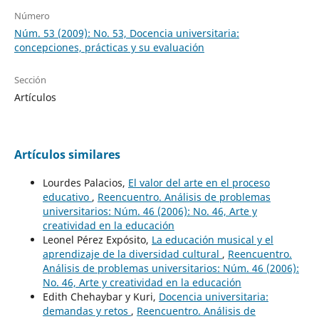
Número
Núm. 53 (2009): No. 53, Docencia universitaria:
concepciones, prácticas y su evaluación
Sección
Artículos
Artículos similares
Lourdes Palacios,
El valor del arte en el proceso
educativo
,
Reencuentro. Análisis de problemas
universitarios: Núm. 46 (2006): No. 46, Arte y
creatividad en la educación
Leonel Pérez Expósito,
La educación musical y el
aprendizaje de la diversidad cultural
,
Reencuentro.
Análisis de problemas universitarios: Núm. 46 (2006):
No. 46, Arte y creatividad en la educación
Edith Chehaybar y Kuri,
Docencia universitaria:
demandas y retos
,
Reencuentro. Análisis de