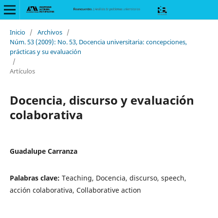
Inicio
/
Archivos
/
Núm. 53 (2009): No. 53, Docencia universitaria: concepciones,
prácticas y su evaluación
/
Artículos
Docencia, discurso y evaluación
colaborativa
Guadalupe Carranza
Palabras clave:
Teaching, Docencia, discurso, speech,
acción colaborativa, Collaborative action