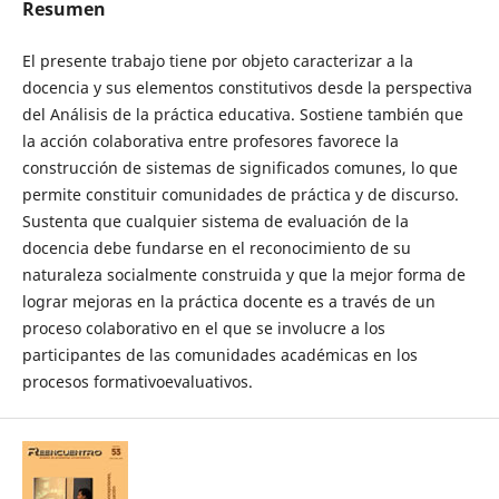
Resumen
El presente trabajo tiene por objeto caracterizar a la
docencia y sus elementos constitutivos desde la perspectiva
del Análisis de la práctica educativa. Sostiene también que
la acción colaborativa entre profesores favorece la
construcción de sistemas de significados comunes, lo que
permite constituir comunidades de práctica y de discurso.
Sustenta que cualquier sistema de evaluación de la
docencia debe fundarse en el reconocimiento de su
naturaleza socialmente construida y que la mejor forma de
lograr mejoras en la práctica docente es a través de un
proceso colaborativo en el que se involucre a los
participantes de las comunidades académicas en los
procesos formativoevaluativos.