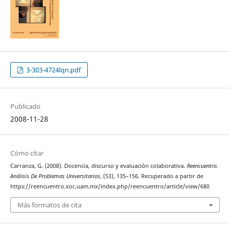
3-303-4724lqn.pdf
Publicado
2008-11-28
Cómo citar
Carranza, G. (2008). Docencia, discurso y evaluación colaborativa.
Reencuentro.
Análisis De Problemas Universitarios
, (53), 135–156. Recuperado a partir de
https://reencuentro.xoc.uam.mx/index.php/reencuentro/article/view/680
Más formatos de cita