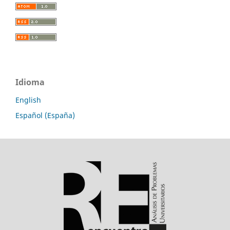
Idioma
English
Español (España)