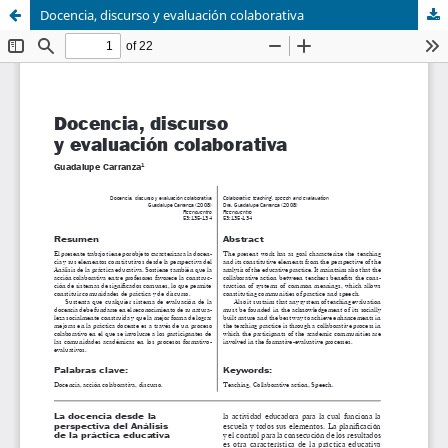
Docencia, discurso y evaluación colaborativa