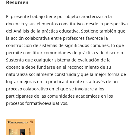
Resumen
El presente trabajo tiene por objeto caracterizar a la
docencia y sus elementos constitutivos desde la perspectiva
del Análisis de la práctica educativa. Sostiene también que
la acción colaborativa entre profesores favorece la
construcción de sistemas de significados comunes, lo que
permite constituir comunidades de práctica y de discurso.
Sustenta que cualquier sistema de evaluación de la
docencia debe fundarse en el reconocimiento de su
naturaleza socialmente construida y que la mejor forma de
lograr mejoras en la práctica docente es a través de un
proceso colaborativo en el que se involucre a los
participantes de las comunidades académicas en los
procesos formativoevaluativos.