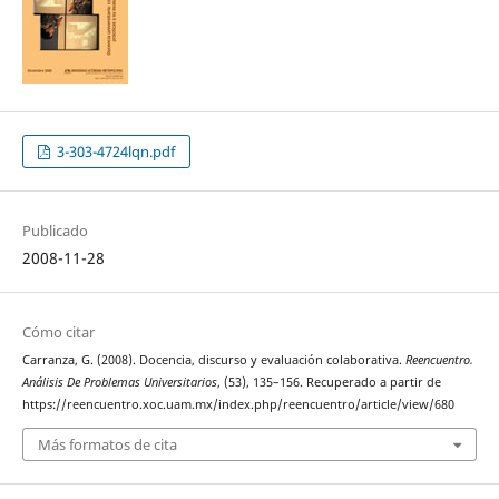
3-303-4724lqn.pdf
Publicado
2008-11-28
Cómo citar
Carranza, G. (2008). Docencia, discurso y evaluación colaborativa.
Reencuentro.
Análisis De Problemas Universitarios
, (53), 135–156. Recuperado a partir de
https://reencuentro.xoc.uam.mx/index.php/reencuentro/article/view/680
Más formatos de cita