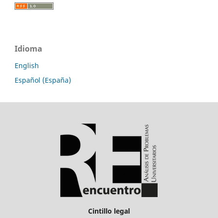
Idioma
English
Español (España)
Cintillo legal