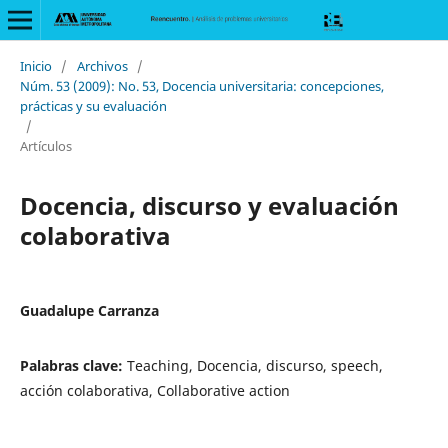
Inicio
/
Archivos
/
Núm. 53 (2009): No. 53, Docencia universitaria: concepciones,
prácticas y su evaluación
/
Artículos
Docencia, discurso y evaluación
colaborativa
Guadalupe Carranza
Palabras clave:
Teaching, Docencia, discurso, speech,
acción colaborativa, Collaborative action