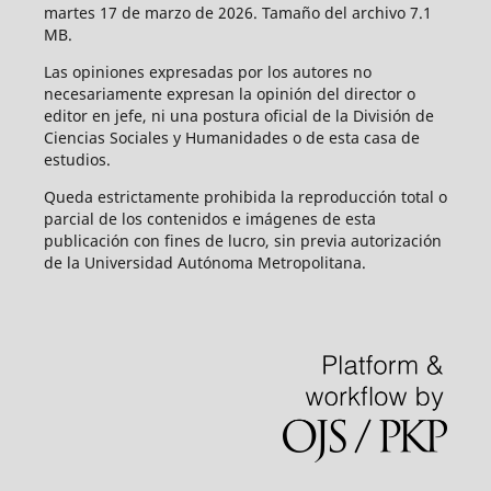
martes 17 de marzo de 2026. Tamaño del archivo 7.1
MB.
Las opiniones expresadas por los autores no
necesariamente expresan la opinión del director o
editor en jefe, ni una postura oficial de la División de
Ciencias Sociales y Humanidades o de esta casa de
estudios.
Queda estrictamente prohibida la reproducción total o
parcial de los contenidos e imágenes de esta
publicación con fines de lucro, sin previa autorización
de la Universidad Autónoma Metropolitana.