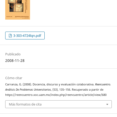
3-303-4724lqn.pdf
Publicado
2008-11-28
Cómo citar
Carranza, G. (2008). Docencia, discurso y evaluación colaborativa.
Reencuentro.
Análisis De Problemas Universitarios
, (53), 135–156. Recuperado a partir de
https://reencuentro.xoc.uam.mx/index.php/reencuentro/article/view/680
Más formatos de cita