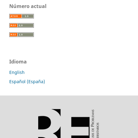
Número actual
Idioma
English
Español (España)