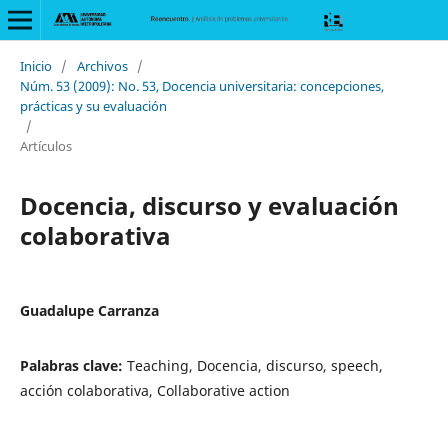
Inicio
/
Archivos
/
Núm. 53 (2009): No. 53, Docencia universitaria: concepciones,
prácticas y su evaluación
/
Artículos
Docencia, discurso y evaluación
colaborativa
Guadalupe Carranza
Palabras clave:
Teaching, Docencia, discurso, speech,
acción colaborativa, Collaborative action