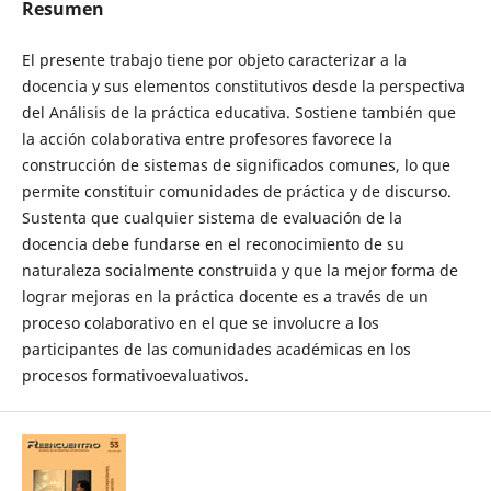
Resumen
El presente trabajo tiene por objeto caracterizar a la
docencia y sus elementos constitutivos desde la perspectiva
del Análisis de la práctica educativa. Sostiene también que
la acción colaborativa entre profesores favorece la
construcción de sistemas de significados comunes, lo que
permite constituir comunidades de práctica y de discurso.
Sustenta que cualquier sistema de evaluación de la
docencia debe fundarse en el reconocimiento de su
naturaleza socialmente construida y que la mejor forma de
lograr mejoras en la práctica docente es a través de un
proceso colaborativo en el que se involucre a los
participantes de las comunidades académicas en los
procesos formativoevaluativos.