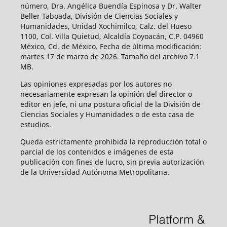
número, Dra. Angélica Buendía Espinosa y Dr. Walter
Beller Taboada, División de Ciencias Sociales y
Humanidades, Unidad Xochimilco, Calz. del Hueso
1100, Col. Villa Quietud, Alcaldía Coyoacán, C.P. 04960
México, Cd. de México. Fecha de última modificación:
martes 17 de marzo de 2026. Tamaño del archivo 7.1
MB.
Las opiniones expresadas por los autores no
necesariamente expresan la opinión del director o
editor en jefe, ni una postura oficial de la División de
Ciencias Sociales y Humanidades o de esta casa de
estudios.
Queda estrictamente prohibida la reproducción total o
parcial de los contenidos e imágenes de esta
publicación con fines de lucro, sin previa autorización
de la Universidad Autónoma Metropolitana.