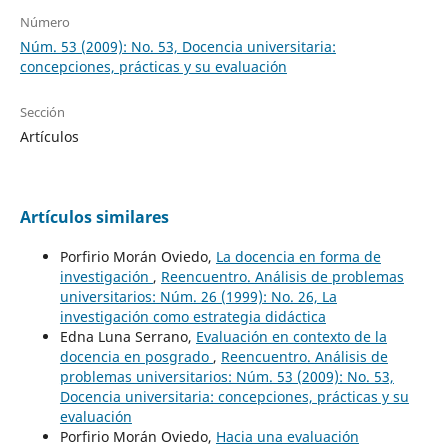
Número
Núm. 53 (2009): No. 53, Docencia universitaria:
concepciones, prácticas y su evaluación
Sección
Artículos
Artículos similares
Porfirio Morán Oviedo,
La docencia en forma de
investigación
,
Reencuentro. Análisis de problemas
universitarios: Núm. 26 (1999): No. 26, La
investigación como estrategia didáctica
Edna Luna Serrano,
Evaluación en contexto de la
docencia en posgrado
,
Reencuentro. Análisis de
problemas universitarios: Núm. 53 (2009): No. 53,
Docencia universitaria: concepciones, prácticas y su
evaluación
Porfirio Morán Oviedo,
Hacia una evaluación