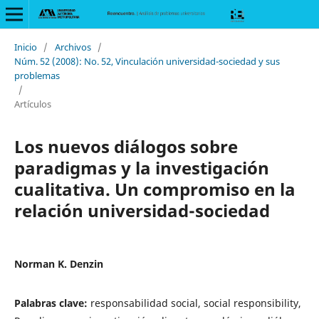
Inicio
/
Archivos
/
Núm. 52 (2008): No. 52, Vinculación universidad-sociedad y sus
problemas
/
Artículos
Los nuevos diálogos sobre
paradigmas y la investigación
cualitativa. Un compromiso en la
relación universidad-sociedad
Norman K. Denzin
Palabras clave:
responsabilidad social, social responsibility,