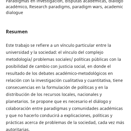
Paradigmas en investigación, disputas académicas, diálogo
académico, Research paradigms, paradigm wars, academic
dialogue
Resumen
Este trabajo se refiere a un vínculo particular entre la
universidad y la sociedad: el vínculo del complejo
metodología/ problemas sociales/ políticas públicas con la
posibilidad de cambio con justicia social, en donde el
resultado de los debates académico-metodológicos en
relación con la investigación cualitativa y cuantitativa, tiene
consecuencias en la formulación de políticas y en la
distribución de los recursos locales, nacionales y
planetarios. Se propone que es necesario el diálogo y
colaboración entre paradigmas y comunidades académicas
y que no hacerlo conducirá a explicaciones, políticas y
prácticas acerca de problemas de la sociedad, cada vez más
autoritarias.