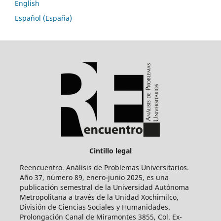
English
Español (España)
Cintillo legal
Reencuentro. Análisis de Problemas Universitarios.
Año 37, número 89, enero-junio 2025, es una
publicación semestral de la Universidad Autónoma
Metropolitana a través de la Unidad Xochimilco,
División de Ciencias Sociales y Humanidades.
Prolongación Canal de Miramontes 3855, Col. Ex-