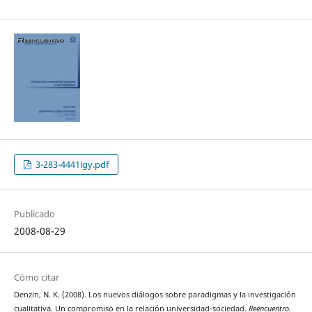
3-283-4441igy.pdf
Publicado
2008-08-29
Cómo citar
Denzin, N. K. (2008). Los nuevos diálogos sobre paradigmas y la investigación
cualitativa. Un compromiso en la relación universidad-sociedad.
Reencuentro.