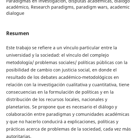
Paradigmas en investigación, disputas académicas, diálogo
académico, Research paradigms, paradigm wars, academic
dialogue
Resumen
Este trabajo se refiere a un vínculo particular entre la
universidad y la sociedad: el vínculo del complejo
metodología/ problemas sociales/ políticas públicas con la
posibilidad de cambio con justicia social, en donde el
resultado de los debates académico-metodológicos en
relación con la investigación cualitativa y cuantitativa, tiene
consecuencias en la formulación de políticas y en la
distribución de los recursos locales, nacionales y
planetarios. Se propone que es necesario el diálogo y
colaboración entre paradigmas y comunidades académicas
y que no hacerlo conducirá a explicaciones, políticas y
prácticas acerca de problemas de la sociedad, cada vez más
autoritarias.