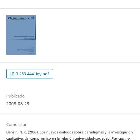
3-283-4441igy.pdf
Publicado
2008-08-29
Cómo citar
Denzin, N. K. (2008). Los nuevos diálogos sobre paradigmas y la investigación
cualitativa. Un compromiso en la relación universidad-sociedad.
Reencuentro.