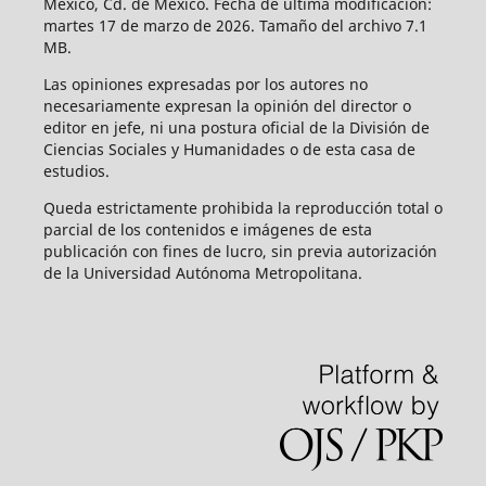
México, Cd. de México. Fecha de última modificación:
martes 17 de marzo de 2026. Tamaño del archivo 7.1
MB.
Las opiniones expresadas por los autores no
necesariamente expresan la opinión del director o
editor en jefe, ni una postura oficial de la División de
Ciencias Sociales y Humanidades o de esta casa de
estudios.
Queda estrictamente prohibida la reproducción total o
parcial de los contenidos e imágenes de esta
publicación con fines de lucro, sin previa autorización
de la Universidad Autónoma Metropolitana.