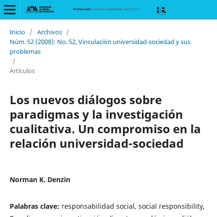
Inicio
/
Archivos
/
Núm. 52 (2008): No. 52, Vinculación universidad-sociedad y sus
problemas
/
Artículos
Los nuevos diálogos sobre
paradigmas y la investigación
cualitativa. Un compromiso en la
relación universidad-sociedad
Norman K. Denzin
Palabras clave:
responsabilidad social, social responsibility,