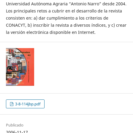
Universidad Autónoma Agraria “Antonio Narro” desde 2004.
Los principales retos a cubrir en el desarrollo de la revista
consisten en: a) dar cumplimiento a los criterios de
CONACYT, b) inscribir la revista a diversos índices, y c) crear
la versión electrónica disponible en Internet.
3-8-114jbp.pdf
Publicado
2006-11-17