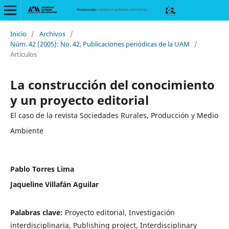
Inicio
/
Archivos
/
Núm. 42 (2005): No. 42, Publicaciones periódicas de la UAM
/
Artículos
La construcción del conocimiento
y un proyecto editorial
El caso de la revista Sociedades Rurales, Producción y Medio
Ambiente
Pablo Torres Lima
Jaqueline Villafán Aguilar
Palabras clave:
Proyecto editorial, Investigación
interdisciplinaria, Publishing project, Interdisciplinary