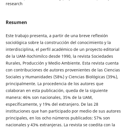
research
Resumen
Este trabajo presenta, a partir de una breve reflexión
sociológica sobre la construcción del conocimiento y la
interdisciplina, el perfil académico de un proyecto editorial
de la UAM-Xochimilco desde 1990, la revista Sociedades
Rurales, Producción y Medio Ambiente. Esta revista cuenta
con contribuciones de autores provenientes de las Ciencias
Sociales y Humanidades (58%) y Ciencias Biológicas (39%),
principalmente. La procedencia de los autores que
colaboran en esta publicación, queda de la siguiente
manera: 46% son nacionales, 35% de la UAM,
específicamente, y 19% del extranjero. De las 28
instituciones que han participado por medio de sus autores
principales, en los ocho números publicados: 57% son
nacionales y 43% extranjeras. La revista se coedita con la