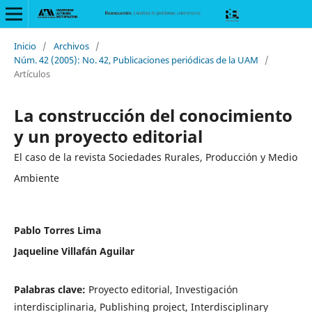
Inicio
/
Archivos
/
Núm. 42 (2005): No. 42, Publicaciones periódicas de la UAM
/
Artículos
La construcción del conocimiento
y un proyecto editorial
El caso de la revista Sociedades Rurales, Producción y Medio
Ambiente
Pablo Torres Lima
Jaqueline Villafán Aguilar
Palabras clave:
Proyecto editorial, Investigación
interdisciplinaria, Publishing project, Interdisciplinary