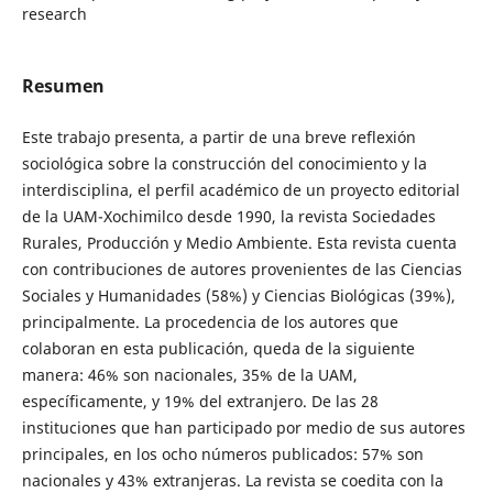
research
Resumen
Este trabajo presenta, a partir de una breve reflexión
sociológica sobre la construcción del conocimiento y la
interdisciplina, el perfil académico de un proyecto editorial
de la UAM-Xochimilco desde 1990, la revista Sociedades
Rurales, Producción y Medio Ambiente. Esta revista cuenta
con contribuciones de autores provenientes de las Ciencias
Sociales y Humanidades (58%) y Ciencias Biológicas (39%),
principalmente. La procedencia de los autores que
colaboran en esta publicación, queda de la siguiente
manera: 46% son nacionales, 35% de la UAM,
específicamente, y 19% del extranjero. De las 28
instituciones que han participado por medio de sus autores
principales, en los ocho números publicados: 57% son
nacionales y 43% extranjeras. La revista se coedita con la