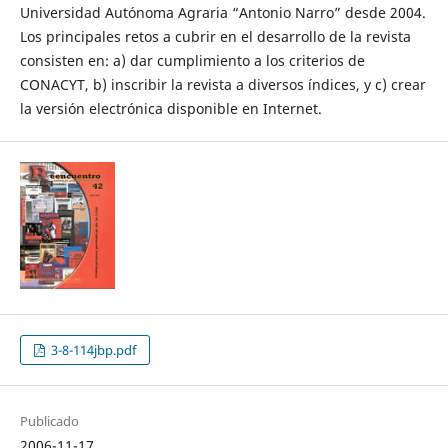
Universidad Autónoma Agraria “Antonio Narro” desde 2004.
Los principales retos a cubrir en el desarrollo de la revista
consisten en: a) dar cumplimiento a los criterios de
CONACYT, b) inscribir la revista a diversos índices, y c) crear
la versión electrónica disponible en Internet.
3-8-114jbp.pdf
Publicado
2006-11-17