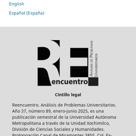
English
Español (España)
Cintillo legal
Reencuentro. Análisis de Problemas Universitarios.
Año 37, número 89, enero-junio 2025, es una
publicación semestral de la Universidad Autónoma
Metropolitana a través de la Unidad Xochimilco,
División de Ciencias Sociales y Humanidades.
Prolongación Canal de Miramontes 3855, Col. Ex-