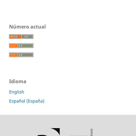
Número actual
Idioma
English
Español (España)