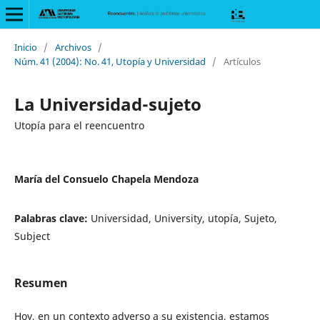
Inicio
/
Archivos
/
Núm. 41 (2004): No. 41, Utopía y Universidad
/
Artículos
La Universidad-sujeto
Utopía para el reencuentro
María del Consuelo Chapela Mendoza
Palabras clave:
Universidad, University, utopía, Sujeto,
Subject
Resumen
Hoy, en un contexto adverso a su existencia, estamos