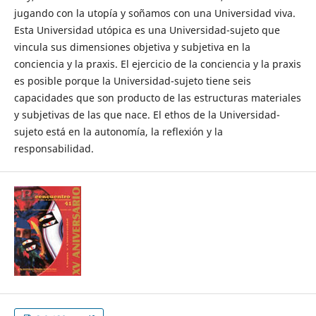
jugando con la utopía y soñamos con una Universidad viva.
Esta Universidad utópica es una Universidad-sujeto que
vincula sus dimensiones objetiva y subjetiva en la
conciencia y la praxis. El ejercicio de la conciencia y la praxis
es posible porque la Universidad-sujeto tiene seis
capacidades que son producto de las estructuras materiales
y subjetivas de las que nace. El ethos de la Universidad-
sujeto está en la autonomía, la reflexión y la
responsabilidad.