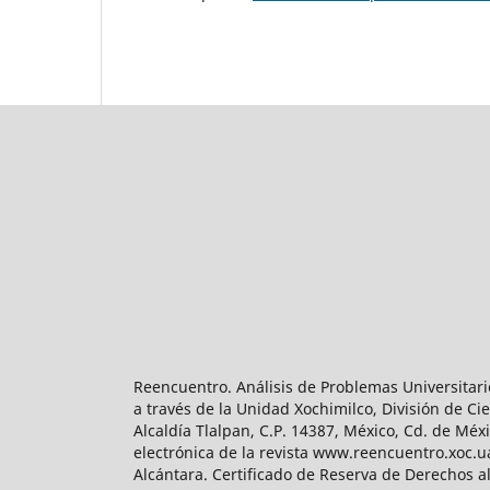
Reencuentro. Análisis de Problemas Universitari
a través de la Unidad Xochimilco, División de 
Alcaldía Tlalpan, C.P. 14387, México, Cd. de Méx
electrónica de la revista www.reencuentro.xoc.
Alcántara. Certificado de Reserva de Derechos a