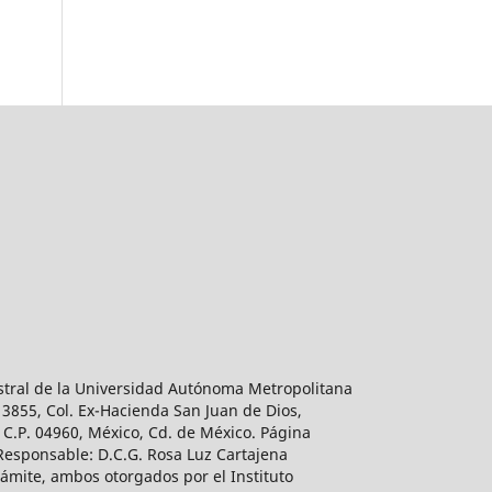
estral de la Universidad Autónoma Metropolitana
 3855, Col. Ex-Hacienda San Juan de Dios,
 C.P. 04960, México, Cd. de México. Página
 Responsable: D.C.G. Rosa Luz Cartajena
ámite, ambos otorgados por el Instituto