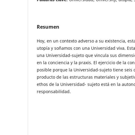
Resumen
Hoy, en un contexto adverso a su existencia, es
utopía y soñamos con una Universidad viva. Esta
una Universidad-sujeto que vincula sus dimensio
en la conciencia y la praxis. El ejercicio de la con
posible porque la Universidad-sujeto tiene seis
producto de las estructuras materiales y subjeti
ethos de la Universidad- sujeto está en la autono
responsabilidad.