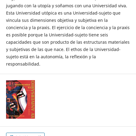
jugando con la utopía y soñamos con una Universidad viva.
Esta Universidad utópica es una Universidad-sujeto que
vincula sus dimensiones objetiva y subjetiva en la
conciencia y la praxis. El ejercicio de la conciencia y la praxis
es posible porque la Universidad-sujeto tiene seis
capacidades que son producto de las estructuras materiales
y subjetivas de las que nace. El ethos de la Universidad-
sujeto está en la autonomía, la reflexión y la
responsabilidad.