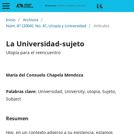
Inicio
/
Archivos
/
Núm. 41 (2004): No. 41, Utopía y Universidad
/
Artículos
La Universidad-sujeto
Utopía para el reencuentro
María del Consuelo Chapela Mendoza
Palabras clave:
Universidad, University, utopía, Sujeto,
Subject
Resumen
Hoy, en un contexto adverso a su existencia, estamos