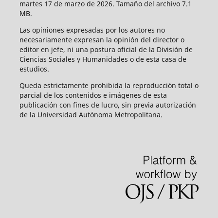
martes 17 de marzo de 2026. Tamaño del archivo 7.1
MB.
Las opiniones expresadas por los autores no
necesariamente expresan la opinión del director o
editor en jefe, ni una postura oficial de la División de
Ciencias Sociales y Humanidades o de esta casa de
estudios.
Queda estrictamente prohibida la reproducción total o
parcial de los contenidos e imágenes de esta
publicación con fines de lucro, sin previa autorización
de la Universidad Autónoma Metropolitana.