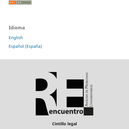
Idioma
English
Español (España)
Cintillo legal