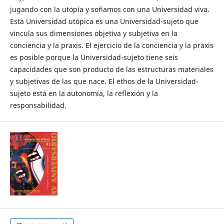
jugando con la utopía y soñamos con una Universidad viva.
Esta Universidad utópica es una Universidad-sujeto que
vincula sus dimensiones objetiva y subjetiva en la
conciencia y la praxis. El ejercicio de la conciencia y la praxis
es posible porque la Universidad-sujeto tiene seis
capacidades que son producto de las estructuras materiales
y subjetivas de las que nace. El ethos de la Universidad-
sujeto está en la autonomía, la reflexión y la
responsabilidad.