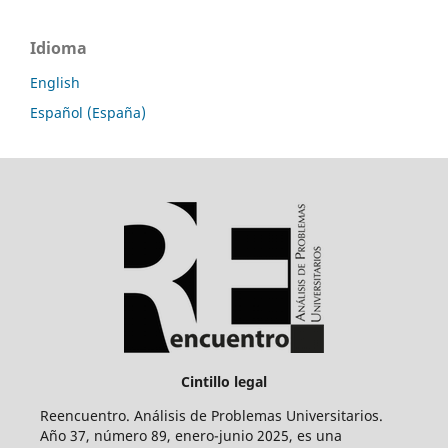
Idioma
English
Español (España)
Cintillo legal
Reencuentro. Análisis de Problemas Universitarios.
Año 37, número 89, enero-junio 2025, es una