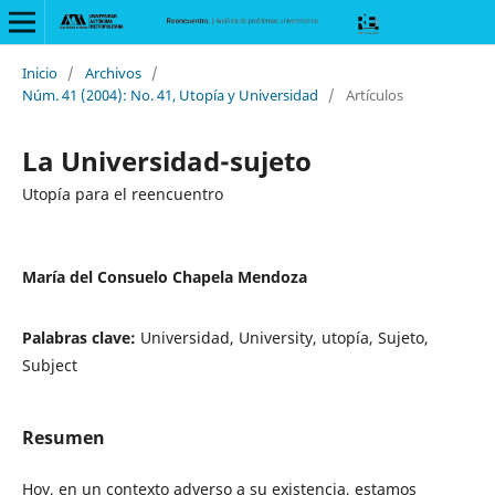
Inicio
/
Archivos
/
Núm. 41 (2004): No. 41, Utopía y Universidad
/
Artículos
La Universidad-sujeto
Utopía para el reencuentro
María del Consuelo Chapela Mendoza
Palabras clave:
Universidad, University, utopía, Sujeto,
Subject
Resumen
Hoy, en un contexto adverso a su existencia, estamos