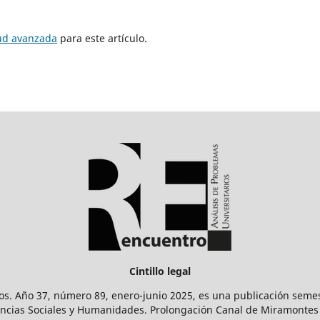
tud avanzada
para este artículo.
Cintillo legal
os. Año 37, número 89, enero-junio 2025, es una publicación sem
Ciencias Sociales y Humanidades. Prolongación Canal de Miramontes