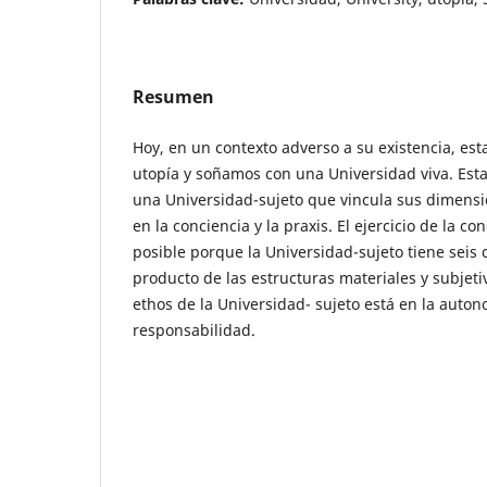
Resumen
Hoy, en un contexto adverso a su existencia, es
utopía y soñamos con una Universidad viva. Esta
una Universidad-sujeto que vincula sus dimensio
en la conciencia y la praxis. El ejercicio de la con
posible porque la Universidad-sujeto tiene seis
producto de las estructuras materiales y subjeti
ethos de la Universidad- sujeto está en la autono
responsabilidad.