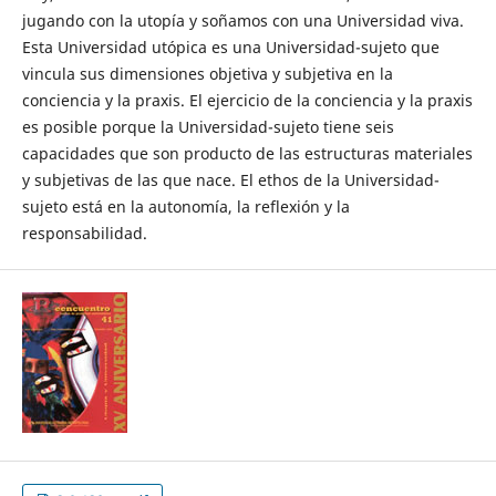
jugando con la utopía y soñamos con una Universidad viva.
Esta Universidad utópica es una Universidad-sujeto que
vincula sus dimensiones objetiva y subjetiva en la
conciencia y la praxis. El ejercicio de la conciencia y la praxis
es posible porque la Universidad-sujeto tiene seis
capacidades que son producto de las estructuras materiales
y subjetivas de las que nace. El ethos de la Universidad-
sujeto está en la autonomía, la reflexión y la
responsabilidad.