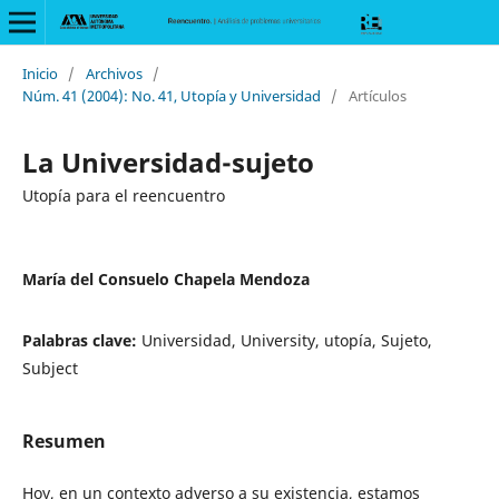
Inicio
/
Archivos
/
Núm. 41 (2004): No. 41, Utopía y Universidad
/
Artículos
La Universidad-sujeto
Utopía para el reencuentro
María del Consuelo Chapela Mendoza
Palabras clave:
Universidad, University, utopía, Sujeto,
Subject
Resumen
Hoy, en un contexto adverso a su existencia, estamos