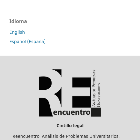
Idioma
English
Español (España)
Cintillo legal
Reencuentro. Análisis de Problemas Universitarios.