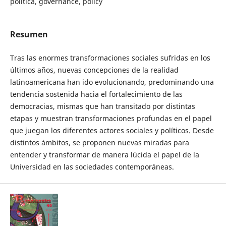
política, governance, policy
Resumen
Tras las enormes transformaciones sociales sufridas en los
últimos años, nuevas concepciones de la realidad
latinoamericana han ido evolucionando, predominando una
tendencia sostenida hacia el fortalecimiento de las
democracias, mismas que han transitado por distintas
etapas y muestran transformaciones profundas en el papel
que juegan los diferentes actores sociales y políticos. Desde
distintos ámbitos, se proponen nuevas miradas para
entender y transformar de manera lúcida el papel de la
Universidad en las sociedades contemporáneas.