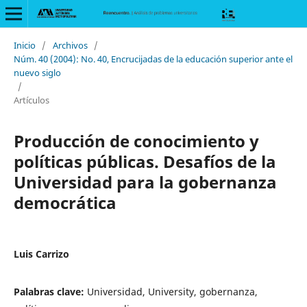
Inicio
/
Archivos
/
Núm. 40 (2004): No. 40, Encrucijadas de la educación superior ante el
nuevo siglo
/
Artículos
Producción de conocimiento y
políticas públicas. Desafíos de la
Universidad para la gobernanza
democrática
Luis Carrizo
Palabras clave:
Universidad, University, gobernanza,