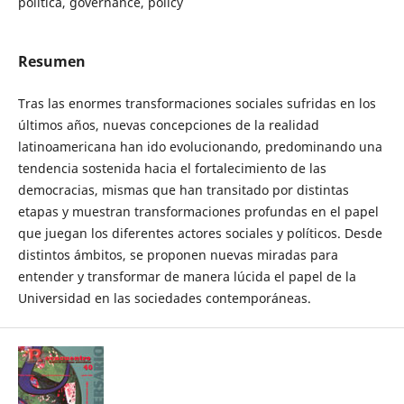
política, governance, policy
Resumen
Tras las enormes transformaciones sociales sufridas en los
últimos años, nuevas concepciones de la realidad
latinoamericana han ido evolucionando, predominando una
tendencia sostenida hacia el fortalecimiento de las
democracias, mismas que han transitado por distintas
etapas y muestran transformaciones profundas en el papel
que juegan los diferentes actores sociales y políticos. Desde
distintos ámbitos, se proponen nuevas miradas para
entender y transformar de manera lúcida el papel de la
Universidad en las sociedades contemporáneas.