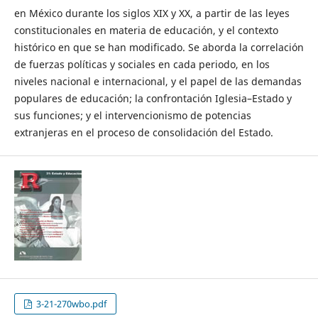
en México durante los siglos XIX y XX, a partir de las leyes
constitucionales en materia de educación, y el contexto
histórico en que se han modificado. Se aborda la correlación
de fuerzas políticas y sociales en cada periodo, en los
niveles nacional e internacional, y el papel de las demandas
populares de educación; la confrontación Iglesia–Estado y
sus funciones; y el intervencionismo de potencias
extranjeras en el proceso de consolidación del Estado.
3-21-270wbo.pdf