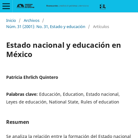
Inicio
/
Archivos
/
Núm. 31 (2001): No. 31, Estado y educación
/
Artículos
Estado nacional y educación en
México
Patricia Ehrlich Quintero
Palabras clave:
Educación, Education, Estado nacional,
Leyes de educación, National State, Rules of education
Resumen
Se analiza la relación entre la formación del Estado nacional