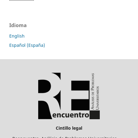
Idioma
English
Español (España)
Cintillo legal