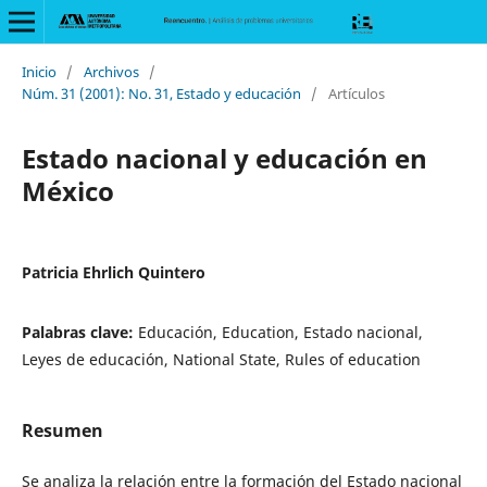
Inicio
/
Archivos
/
Núm. 31 (2001): No. 31, Estado y educación
/
Artículos
Estado nacional y educación en
México
Patricia Ehrlich Quintero
Palabras clave:
Educación, Education, Estado nacional,
Leyes de educación, National State, Rules of education
Resumen
Se analiza la relación entre la formación del Estado nacional