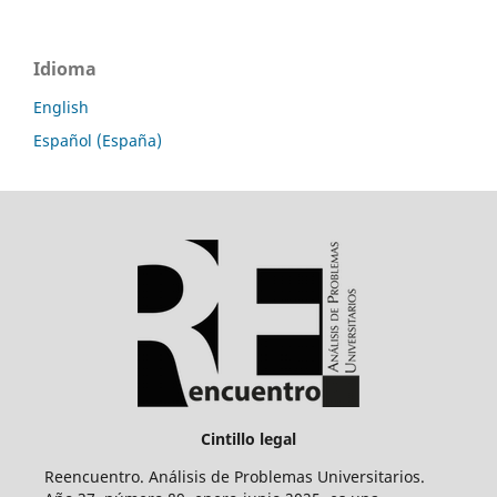
Idioma
English
Español (España)
Cintillo legal
Reencuentro. Análisis de Problemas Universitarios.