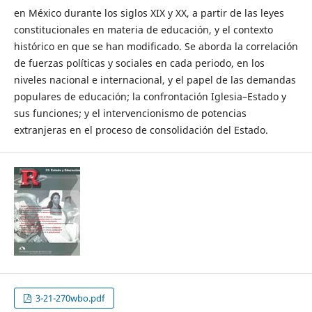
en México durante los siglos XIX y XX, a partir de las leyes
constitucionales en materia de educación, y el contexto
histórico en que se han modificado. Se aborda la correlación
de fuerzas políticas y sociales en cada periodo, en los
niveles nacional e internacional, y el papel de las demandas
populares de educación; la confrontación Iglesia–Estado y
sus funciones; y el intervencionismo de potencias
extranjeras en el proceso de consolidación del Estado.
3-21-270wbo.pdf