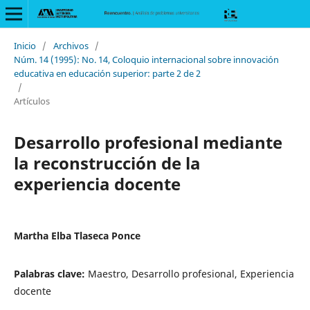
Inicio
/
Archivos
/
Núm. 14 (1995): No. 14, Coloquio internacional sobre innovación
educativa en educación superior: parte 2 de 2
/
Artículos
Desarrollo profesional mediante
la reconstrucción de la
experiencia docente
Martha Elba Tlaseca Ponce
Palabras clave:
Maestro, Desarrollo profesional, Experiencia
docente