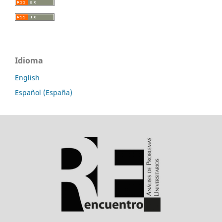
Idioma
English
Español (España)