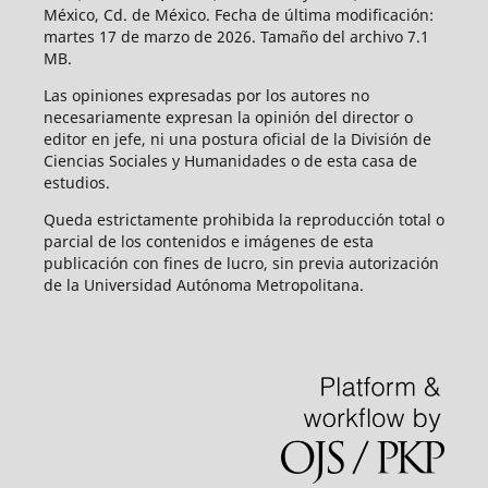
México, Cd. de México. Fecha de última modificación:
martes 17 de marzo de 2026. Tamaño del archivo 7.1
MB.
Las opiniones expresadas por los autores no
necesariamente expresan la opinión del director o
editor en jefe, ni una postura oficial de la División de
Ciencias Sociales y Humanidades o de esta casa de
estudios.
Queda estrictamente prohibida la reproducción total o
parcial de los contenidos e imágenes de esta
publicación con fines de lucro, sin previa autorización
de la Universidad Autónoma Metropolitana.